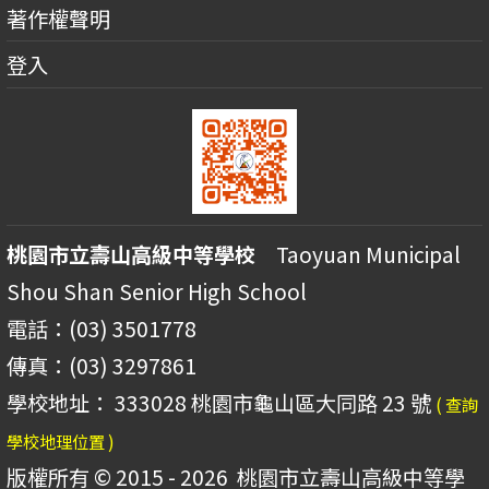
著作權聲明
登入
桃園市立壽山高級中等學校
Taoyuan Municipal
Shou Shan Senior High School
電話：(03) 3501778
傳真：(03) 3297861
學校地址： 333028 桃園市龜山區大同路 23 號
( 查詢
學校地理位置 )
版權所有 © 2015 - 2026
桃園市立壽山高級中等學