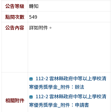
公告等級
轉知
點閱次數
549
公告內容
詳如附件。
112-2 雲林縣政府中等以上學校清
寒優秀獎學金_附件：辦法
112-2 雲林縣政府中等以上學校清
相關附件
寒優秀獎學金_附件：申請書