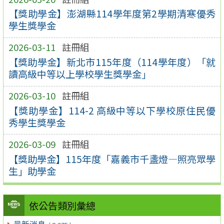
【獎助學金】澎湖縣114學年度第2學期清寒優秀
學生獎學金
2026-03-11
註冊組
【獎助學金】新北市115年度（114學年度）「就
讀高級中等以上學校學生獎學金」
2026-03-10
註冊組
【獎助學金】114-2 高級中等以下學校原住民優
秀學生獎學金
2026-03-09
註冊組
【獎助學金】115年度「嘉義市千盞燈—照亮眾學
生」助學金
依公告類別彙總