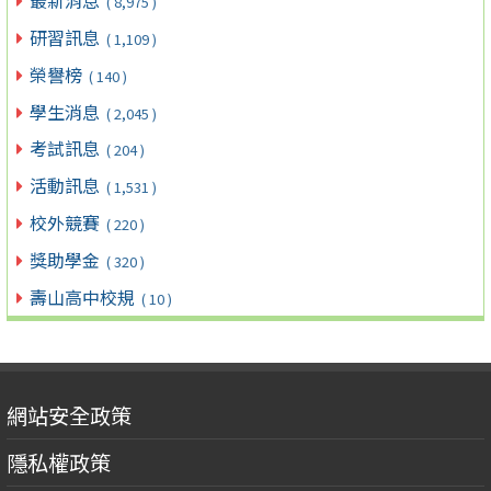
最新消息
( 8,975 )
研習訊息
( 1,109 )
榮譽榜
( 140 )
學生消息
( 2,045 )
考試訊息
( 204 )
活動訊息
( 1,531 )
校外競賽
( 220 )
獎助學金
( 320 )
壽山高中校規
( 10 )
網站安全政策
隱私權政策