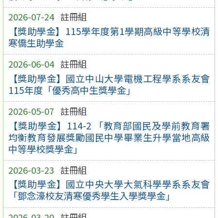
2026-07-24
註冊組
【獎助學金】115學年度第1學期高級中等學校清
寒僑生助學金
2026-06-04
註冊組
【獎助學金】國立中山大學電機工程學系系友會
115年度「優秀高中生獎學金」
2026-05-07
註冊組
【獎助學金】114-2 「教育部國民及學前教育署
均衡教育發展獎勵國民中學畢業生升學當地高級
中等學校獎學金」
2026-03-23
註冊組
【獎助學金】國立中央大學大氣科學學系系友會
「鄧念濠校友清寒優秀學生入學獎學金」
2026-03-20
註冊組