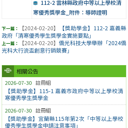
112-2 雲林縣政府中等以上學校清
寒優秀獎學金_附件：導師證明
【2024-02-20】
【獎助學金】112-2 嘉義縣
政府「清寒優秀學生獎學金實施要點」
【2024-02-20】
僑光科技大學舉辦「2024僑
光科大行流盃創意行銷競賽」
相關公告
2026-07-30
註冊組
【獎助學金】115-1 嘉義市政府中等以上學校清
寒優秀學生獎學金
2026-07-30
註冊組
【獎助學金】宜蘭縣115年第2次「中等以上學校
優秀學生獎學金申請注意事項」