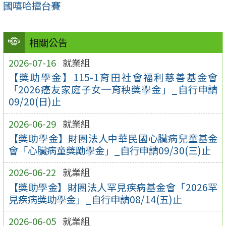
國嘻哈擂台賽
相關公告
2026-07-16
就業組
【獎助學金】115-1育田社會福利慈善基金會
「2026癌友家庭子女─育秧獎學金」_自行申請
09/20(日)止
2026-06-29
就業組
【獎助學金】財團法人中華民國心臟病兒童基金
會「心臟病童獎勵學金」_自行申請09/30(三)止
2026-06-22
就業組
【獎助學金】財團法人罕見疾病基金會「2026罕
見疾病獎助學金」_自行申請08/14(五)止
2026-06-05
就業組