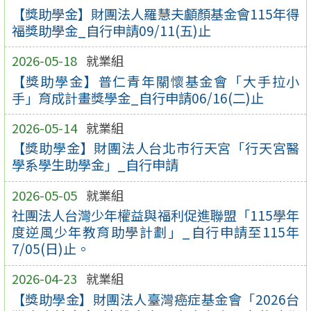
【獎助學金】財團法人羅慧夫顱顏基金會115年得
福獎助學金_自行申請09/11(五)止
2026-05-18
就業組
【獎助學金】普仁青年關懷基金會「大手拉小
手」育成計畫獎學金_自行申請06/16(二)止
2026-05-14
就業組
【獎助學金】財團法人台北市行天宮「行天宮醫
學系學生助學金」_自行申請
2026-05-05
就業組
社團法人台灣少年權益與福利促進聯盟「115學年
度逆風少年教育助學計劃」_自行申請至115年
7/05(日)止。
2026-04-23
就業組
【獎助學金】財團法人臺灣癌症基金會「2026台