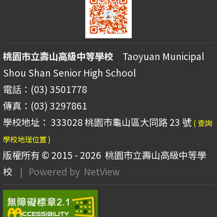
桃園市立壽山高級中等學校
Taoyuan Municipal
Shou Shan Senior High School
電話：(03) 3501778
傳真：(03) 3297861
學校地址： 333028 桃園市龜山區大同路 23 號
( 查詢
學校地理位置 )
版權所有 © 2015 - 2026
桃園市立壽山高級中等學
校
| Powered by
NetView