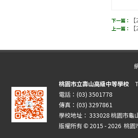
【2
【2
桃園市立壽山高級中等學校
Ta
電話：(03) 3501778
傳真：(03) 3297861
學校地址： 333028 桃園市龜
版權所有 © 2015 - 2026
桃園