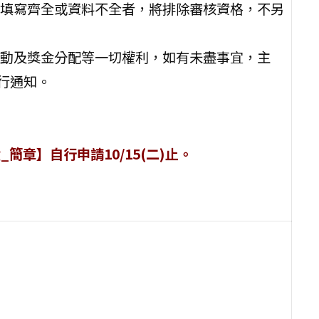
填寫齊全或資料不全者，將排除審核資格，不另
動及獎金分配等一切權利，如有未盡事宜，主
行通知。
簡章】自行申請10/15(二)止。