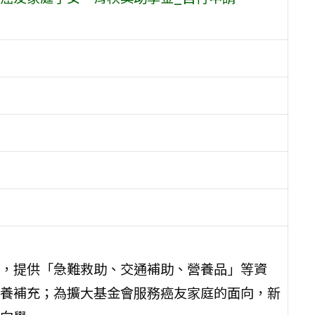
，提供「急難救助、交通補助、營養品」等資
養補充；為擴大基金會服務癌友家庭的面向，新