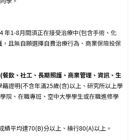
向學。
4 年1-8月間須正在接受治療中(包含手術、化
護，且無自願選擇自費治療行為、商業保險投保
(餐飲、社工、長期照護、商業管理、資訊、生
籍證明(不含年滿25歲(含)以上、研究所以上學
學院、在職專班、空中大學學生或在職進修學
平均達70(B)分以上、操行80(A)以上。