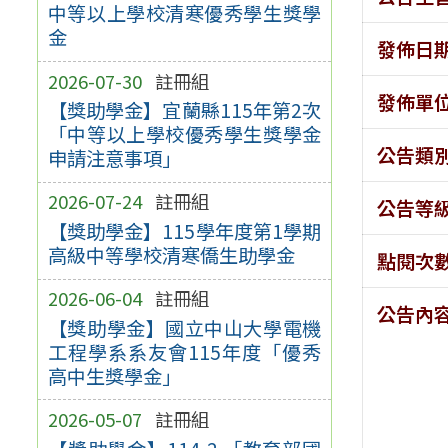
中等以上學校清寒優秀學生獎學
金
發佈日
2026-07-30
註冊組
發佈單
【獎助學金】宜蘭縣115年第2次
「中等以上學校優秀學生獎學金
公告類
申請注意事項」
2026-07-24
註冊組
公告等
【獎助學金】115學年度第1學期
高級中等學校清寒僑生助學金
點閱次
2026-06-04
註冊組
公告內
【獎助學金】國立中山大學電機
工程學系系友會115年度「優秀
高中生獎學金」
2026-05-07
註冊組