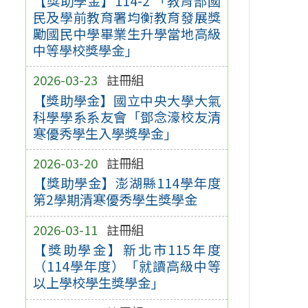
【獎助學金】114-2 「教育部國
民及學前教育署均衡教育發展獎
勵國民中學畢業生升學當地高級
中等學校獎學金」
2026-03-23
註冊組
【獎助學金】國立中央大學大氣
科學學系系友會「鄧念濠校友清
寒優秀學生入學獎學金」
2026-03-20
註冊組
【獎助學金】澎湖縣114學年度
第2學期清寒優秀學生獎學金
2026-03-11
註冊組
【獎助學金】新北市115年度
（114學年度）「就讀高級中等
以上學校學生獎學金」