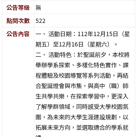
公告等級
無
點閱次數
522
公告內容
一、 活動日期：112年12月15日（星
期五）至12月16日（星期六）。
二、 活動特色：於聖誕前夕，本校將
舉辦學系探索、多樣化特色實作、課
程體驗及校園導覽等系列活動，再結
合聖誕燈會與巿集，與高中（職）師
生共學共樂，在探索學習中，更深入
了解學群領域，同時感受大學校園氛
圍，為未來的大學生涯建設規劃，以
拓展未來方向，並選取適合的學系就