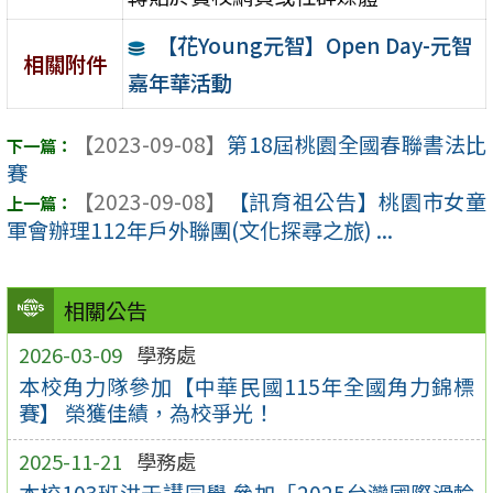
【花Young元智】Open Day-元智
相關附件
嘉年華活動
【2023-09-08】
第18屆桃園全國春聯書法比
賽
【2023-09-08】
【訊育祖公告】桃園市女童
軍會辦理112年戶外聯團(文化探尋之旅) ...
相關公告
2026-03-09
學務處
本校角力隊參加【中華民國115年全國角力錦標
賽】 榮獲佳績，為校爭光！
2025-11-21
學務處