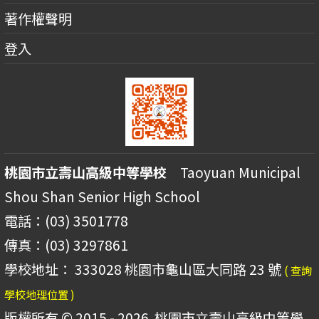
著作權聲明
登入
桃園市立壽山高級中等學校
Taoyuan Municipal
Shou Shan Senior High School
電話：(03) 3501778
傳真：(03) 3297861
學校地址： 333028 桃園市龜山區大同路 23 號
( 查詢
學校地理位置 )
版權所有 © 2015 - 2026
桃園市立壽山高級中等學