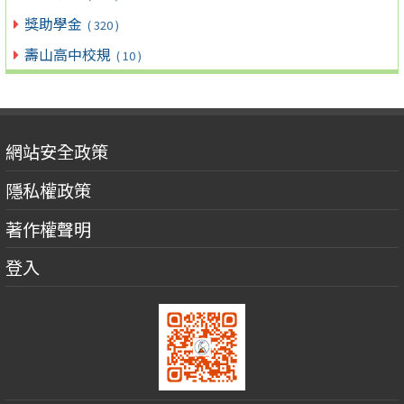
獎助學金
( 320 )
壽山高中校規
( 10 )
網站安全政策
隱私權政策
著作權聲明
登入