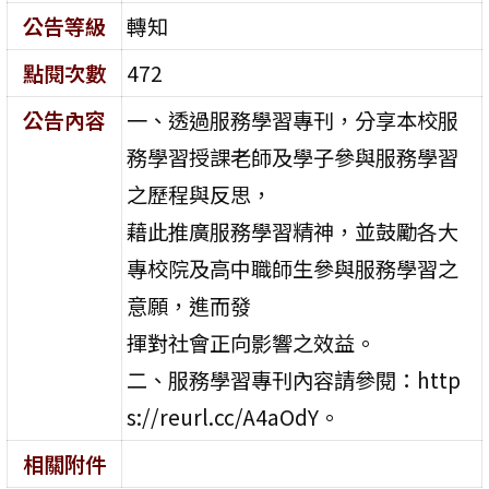
公告等級
轉知
點閱次數
472
公告內容
一、透過服務學習專刊，分享本校服
務學習授課老師及學子參與服務學習
之歷程與反思，
藉此推廣服務學習精神，並鼓勵各大
專校院及高中職師生參與服務學習之
意願，進而發
揮對社會正向影響之效益。
二、服務學習專刊內容請參閱：http
s://reurl.cc/A4aOdY。
相關附件