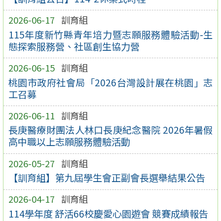
2026-06-17
訓育組
115年度新竹縣青年培力暨志願服務體驗活動-生
態探索服務營、社區創生協力營
2026-06-15
訓育組
桃園市政府社會局「2026台灣設計展在桃園」志
工召募
2026-06-11
訓育組
長庚醫療財團法人林口長庚紀念醫院 2026年暑假
高中職以上志願服務體驗活動
2026-05-27
訓育組
【訓育組】第九屆學生會正副會長選舉結果公告
2026-04-17
訓育組
114學年度 舒活66校慶愛心園遊會 競賽成績報告