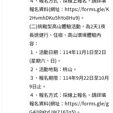
４、報名方式：採線上報名，請詳填
報名資料(網址：https://forms.gle/K
2HvmhDKu5hYo8Hu9)。
(二)挑戰型高山體驗活動，為2天1夜
長途健行、住宿、高山環境體驗內
容：
１、活動日期：114年11月1日至2日
(星期六、日)。
２、活動地點：桃山。
３、報名期限：114年9月22日至10月
9日止。
４、報名方式：採線上報名，請詳填
報名資料(網址：https://forms.gle/g
G4i3PKtdJWZ16Tq5)。