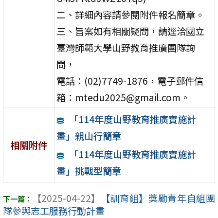
二、詳細內容請參閱附件報名簡章。
三、旨案如有相關疑問，請逕洽國立
臺灣師範大學山野教育推廣團隊詢
問，
電話：(02)7749-1876，電子郵件信
箱：mtedu2025@gmail.com。
「114年度山野教育推廣實施計
畫」親山行簡章
相關附件
「114年度山野教育推廣實施計
畫」挑戰型簡章
【2025-04-22】
【訓育組】獎勵青年自組團
隊參與志工服務行動計畫