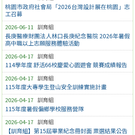
桃園市政府社會局「2026台灣設計展在桃園」志
工召募
2026-06-11
訓育組
長庚醫療財團法人林口長庚紀念醫院 2026年暑假
高中職以上志願服務體驗活動
2026-04-17
訓育組
114學年度 舒活66校慶愛心園遊會 競賽成績報告
2026-04-17
訓育組
115年度大專學生登山安全訓練實施計畫
2026-04-17
訓育組
115年度暑假偏鄉學校服務營隊
2026-04-17
訓育組
【訓育組】第15屆畢業紀念冊封面 票選結果公告