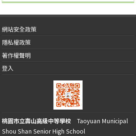
網站安全政策
隱私權政策
著作權聲明
登入
桃園市立壽山高級中等學校
Taoyuan Municipal
Shou Shan Senior High School