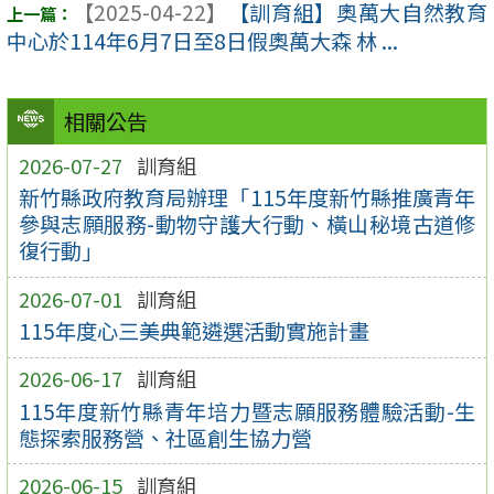
【2025-04-22】
【訓育組】奧萬大自然教育
中心於114年6月7日至8日假奧萬大森 林 ...
相關公告
2026-07-27
訓育組
新竹縣政府教育局辦理「115年度新竹縣推廣青年
參與志願服務-動物守護大行動、橫山秘境古道修
復行動」
2026-07-01
訓育組
115年度心三美典範遴選活動實施計畫
2026-06-17
訓育組
115年度新竹縣青年培力暨志願服務體驗活動-生
態探索服務營、社區創生協力營
2026-06-15
訓育組