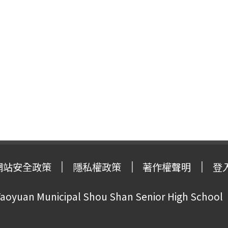
網站安全政策
隱私權政策
著作權聲明
登
oyuan Municipal Shou Shan Senior High School