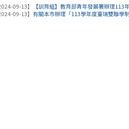
024-09-13】
【訓育組】教育部青年發展署辦理113
024-09-13】
有關本市辦理「113學年度臺瑞雙聯學制高