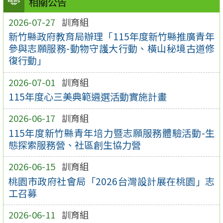
相關公告
2026-07-27
訓育組
新竹縣政府教育局辦理「115年度新竹縣推廣青年
參與志願服務-動物守護大行動、橫山秘境古道修
復行動」
2026-07-01
訓育組
115年度心三美典範遴選活動實施計畫
2026-06-17
訓育組
115年度新竹縣青年培力暨志願服務體驗活動-生
態探索服務營、社區創生協力營
2026-06-15
訓育組
桃園市政府社會局「2026台灣設計展在桃園」志
工召募
2026-06-11
訓育組