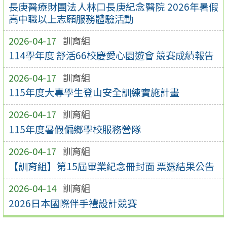
長庚醫療財團法人林口長庚紀念醫院 2026年暑假
高中職以上志願服務體驗活動
2026-04-17
訓育組
114學年度 舒活66校慶愛心園遊會 競賽成績報告
2026-04-17
訓育組
115年度大專學生登山安全訓練實施計畫
2026-04-17
訓育組
115年度暑假偏鄉學校服務營隊
2026-04-17
訓育組
【訓育組】第15屆畢業紀念冊封面 票選結果公告
2026-04-14
訓育組
2026日本國際伴手禮設計競賽