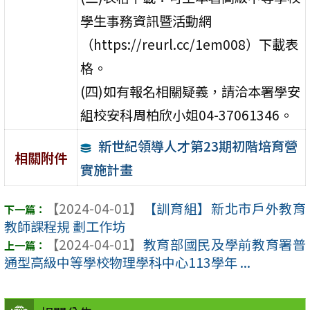
學生事務資訊暨活動網
（https://reurl.cc/1em008）下載表
格。
(四)如有報名相關疑義，請洽本署學安
組校安科周柏欣小姐04-37061346。
新世紀領導人才第23期初階培育營
相關附件
實施計畫
【2024-04-01】
【訓育組】新北市戶外教育
教師課程規 劃工作坊
【2024-04-01】
教育部國民及學前教育署普
通型高級中等學校物理學科中心113學年 ...