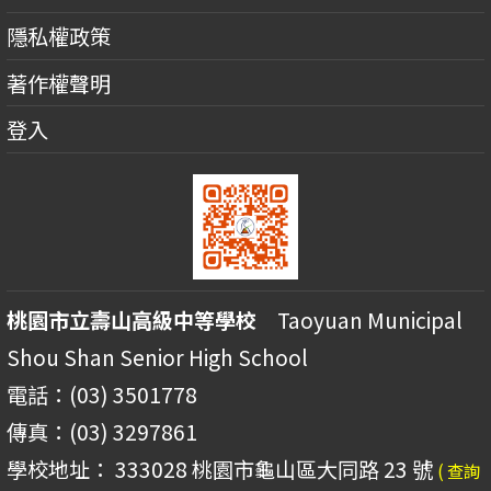
隱私權政策
著作權聲明
登入
桃園市立壽山高級中等學校
Taoyuan Municipal
Shou Shan Senior High School
電話：(03) 3501778
傳真：(03) 3297861
學校地址： 333028 桃園市龜山區大同路 23 號
( 查詢