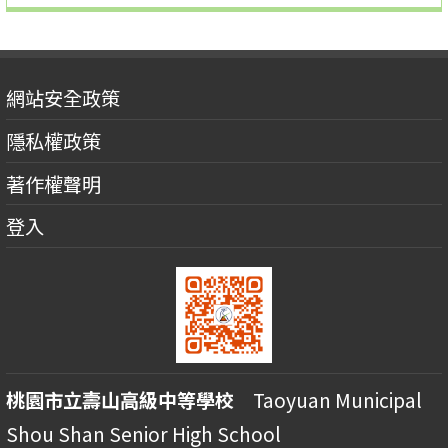
網站安全政策
隱私權政策
著作權聲明
登入
桃園市立壽山高級中等學校
Taoyuan Municipal
Shou Shan Senior High School