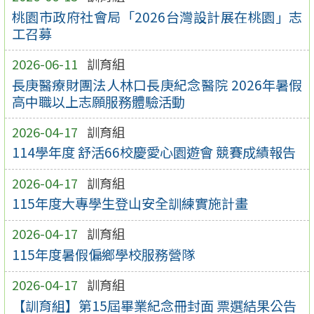
桃園市政府社會局「2026台灣設計展在桃園」志
工召募
2026-06-11
訓育組
長庚醫療財團法人林口長庚紀念醫院 2026年暑假
高中職以上志願服務體驗活動
2026-04-17
訓育組
114學年度 舒活66校慶愛心園遊會 競賽成績報告
2026-04-17
訓育組
115年度大專學生登山安全訓練實施計畫
2026-04-17
訓育組
115年度暑假偏鄉學校服務營隊
2026-04-17
訓育組
【訓育組】第15屆畢業紀念冊封面 票選結果公告