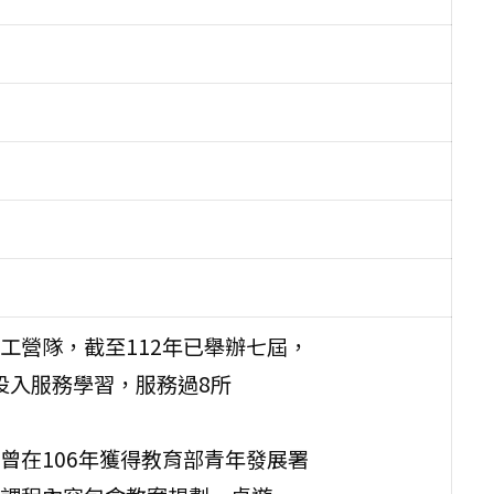
工營隊，截至112年已舉辦七屆，
工投入服務學習，服務過8所
曾在106年獲得教育部青年發展署