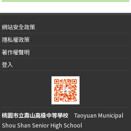
網站安全政策
隱私權政策
著作權聲明
登入
桃園市立壽山高級中等學校
Taoyuan Municipal
Shou Shan Senior High School