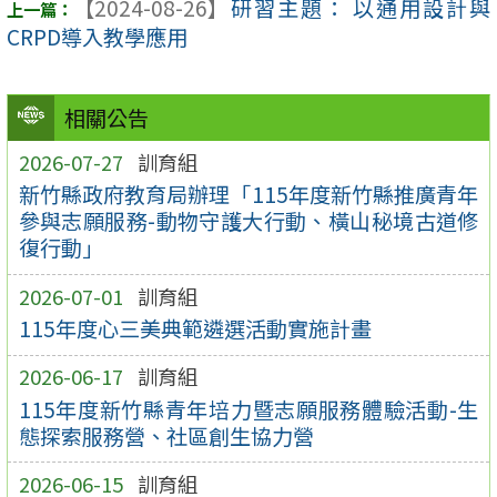
【2024-08-26】
研習主題： 以通用設計與
CRPD導入教學應用
相關公告
2026-07-27
訓育組
新竹縣政府教育局辦理「115年度新竹縣推廣青年
參與志願服務-動物守護大行動、橫山秘境古道修
復行動」
2026-07-01
訓育組
115年度心三美典範遴選活動實施計畫
2026-06-17
訓育組
115年度新竹縣青年培力暨志願服務體驗活動-生
態探索服務營、社區創生協力營
2026-06-15
訓育組