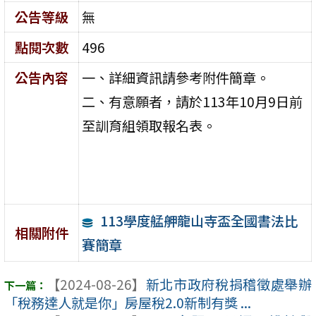
公告等級
無
點閱次數
496
公告內容
一、詳細資訊請參考附件簡章。
二、有意願者，請於113年10月9日前
至訓育組領取報名表。
113學度艋舺龍山寺盃全國書法比
相關附件
賽簡章
【2024-08-26】
新北市政府稅捐稽徵處舉辦
「稅務達人就是你」房屋稅2.0新制有獎 ...