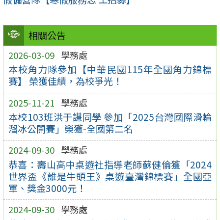
相關公告
2026-03-09
學務處
本校角力隊參加【中華民國115年全國角力錦標
賽】 榮獲佳績，為校爭光！
2025-11-21
學務處
本校103班洪于譿同學 參加「2025台灣國際滑輪
溜冰公開賽」榮獲-全國第二名
2024-09-30
學務處
恭喜：壽山高中桌遊社指導老師蘇健倫獲「2024
世界盃《誰是牛頭王》桌遊臺灣錦標賽」全國亞
軍、獎金3000元！
2024-09-30
學務處