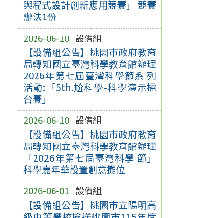
與程式設計創新應用競賽」 競賽
辦法1份
2026-06-10
設備組
【設備組公告】桃園市政府教育
局轉知國立臺灣科學教育館辦理
2026年第七屆臺灣科學節系 列
活動:「5th.尬科學-科學演示擂
台賽」
2026-06-10
設備組
【設備組公告】桃園市政府教育
局轉知國立臺灣科學教育館辦理
「2026年第七屆臺灣科學 節」
科學嘉年華設置創意攤位
2026-06-01
設備組
【設備組公告】桃園市立陽明高
級中等學校檢送桃園市115年度