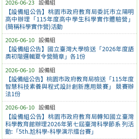
2026-06-23
設備組
【設備組公告】桃園市政府教育局委託市立陽明
高中辦理「115年度高中學生科學實作體驗營」
(簡稱科學實作營)活動
2026-06-10
設備組
【設備組公告】國立臺灣大學檢送「2026年度語
奧初階邏輯夏令營簡章」各1份
2026-06-10
設備組
【設備組公告】桃園市政府教育局檢送「115年度
智慧科技素養與程式設計創新應用競賽」 競賽辦
法1份
2026-06-10
設備組
【設備組公告】桃園市政府教育局轉知國立臺灣
科學教育館辦理2026年第七屆臺灣科學節系 列活
動:「5th.尬科學-科學演示擂台賽」