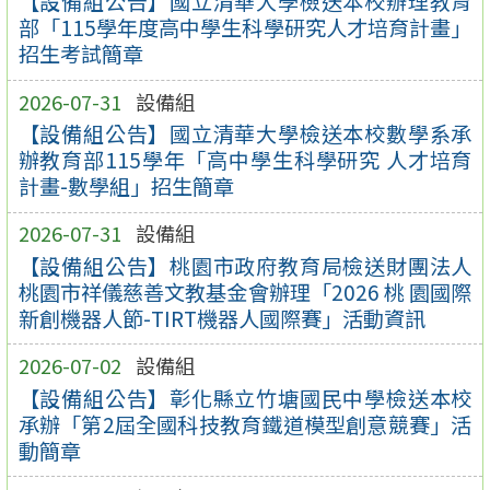
【設備組公告】國立清華大學檢送本校辦理教育
部「115學年度高中學生科學研究人才培育計畫」
招生考試簡章
2026-07-31
設備組
【設備組公告】國立清華大學檢送本校數學系承
辦教育部115學年「高中學生科學研究 人才培育
計畫-數學組」招生簡章
2026-07-31
設備組
【設備組公告】桃園市政府教育局檢送財團法人
桃園市祥儀慈善文教基金會辦理「2026 桃 園國際
新創機器人節-TIRT機器人國際賽」活動資訊
2026-07-02
設備組
【設備組公告】彰化縣立竹塘國民中學檢送本校
承辦「第2屆全國科技教育鐵道模型創意競賽」活
動簡章