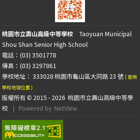
桃園市立壽山高級中等學校
Taoyuan Municipal
Shou Shan Senior High School
電話：(03) 3501778
傳真：(03) 3297861
學校地址： 333028 桃園市龜山區大同路 23 號
( 查詢
學校地理位置 )
版權所有 © 2015 - 2026
桃園市立壽山高級中等學
校
| Powered by
NetView