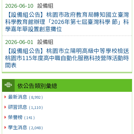
2026-06-10
設備組
【設備組公告】桃園市政府教育局轉知國立臺灣
科學教育館辦理「2026年第七屆臺灣科學 節」科
學嘉年華設置創意攤位
2026-06-01
設備組
【設備組公告】桃園市立陽明高級中等學校檢送
桃園市115年度高中職自動化服務科技營隊活動時
間表
依公告類別彙總
最新消息
( 8,992 )
研習訊息
( 1,110 )
榮譽榜
( 141 )
學生消息
( 2,048 )