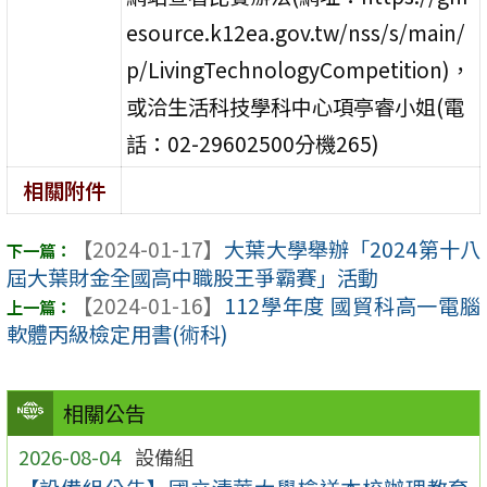
esource.k12ea.gov.tw/nss/s/main/
p/LivingTechnologyCompetition)，
或洽生活科技學科中心項亭睿小姐(電
話：02-29602500分機265)
相關附件
【2024-01-17】
大葉大學舉辦「2024第十八
屆大葉財金全國高中職股王爭霸賽」活動
【2024-01-16】
112學年度 國貿科高一電腦
軟體丙級檢定用書(術科)
相關公告
2026-08-04
設備組