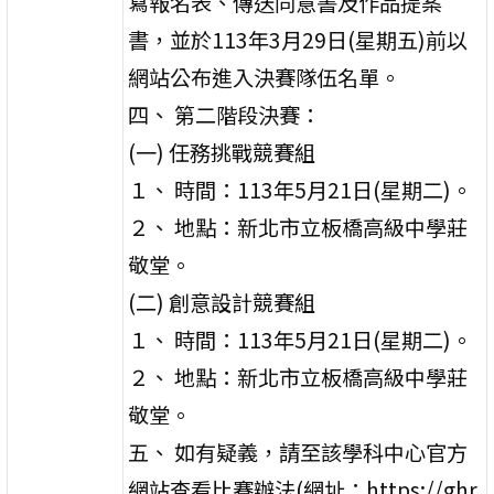
寫報名表、傳送同意書及作品提案
書，並於113年3月29日(星期五)前以
網站公布進入決賽隊伍名單。
四、 第二階段決賽：
(一) 任務挑戰競賽組
１、 時間：113年5月21日(星期二)。
２、 地點：新北市立板橋高級中學莊
敬堂。
(二) 創意設計競賽組
１、 時間：113年5月21日(星期二)。
２、 地點：新北市立板橋高級中學莊
敬堂。
五、 如有疑義，請至該學科中心官方
網站查看比賽辦法(網址：https://ghr