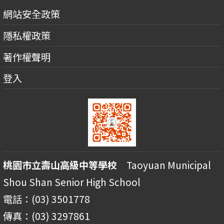
網站安全政策
隱私權政策
著作權聲明
登入
桃園市立壽山高級中等學校
Taoyuan Municipal
Shou Shan Senior High School
電話：(03) 3501778
傳真：(03) 3297861