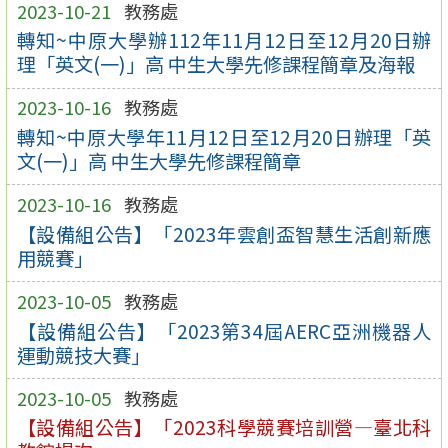
2023-10-21
教務處
轉知~中原大學辦112年11月12日至12月20日辦
理「英文(一)」高 中生大學先修課程簡章及海報
2023-10-16
教務處
轉知~中原大學年11月12日至12月20日辦理「英
文(一)」高 中生大學先修課程簡章
2023-10-16
教務處
【設備組公告】「2023年雲創盃智慧生活創新應
用競賽」
2023-10-05
教務處
【設備組公告】「2023第34屆AERC亞洲機器人
運動競技大賽」
2023-10-05
教務處
【設備組公告】「2023科學競賽培訓營—臺北科