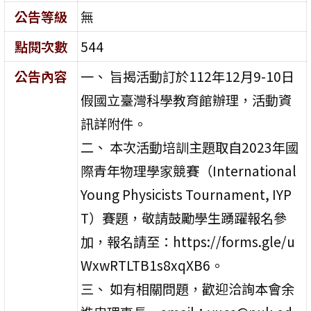
公告等級
無
點閱次數
544
公告內容
一、 旨揭活動訂於112年12月9-10日
假國立臺灣科學教育館辦理，活動資
訊詳附件。
二、 本次活動培訓主題取自2023年國
際青年物理學家競賽（International
Young Physicists Tournament, IYP
T）賽題，敬請鼓勵學生踴躍報名參
加，報名請至：https://forms.gle/u
WxwRTLTB1s8xqXB6。
三、 如有相關問題，歡迎洽詢本會余