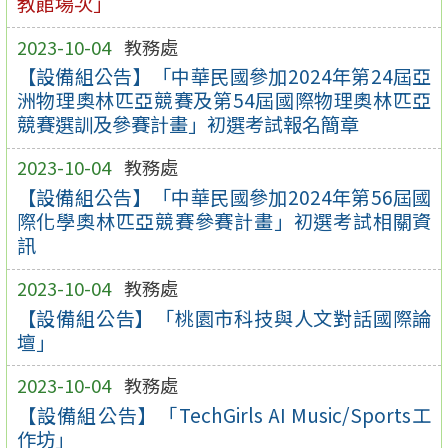
教館場次」
2023-10-04
教務處
【設備組公告】「中華民國參加2024年第24屆亞
洲物理奧林匹亞競賽及第54屆國際物理奧林匹亞
競賽選訓及參賽計畫」初選考試報名簡章
2023-10-04
教務處
【設備組公告】「中華民國參加2024年第56屆國
際化學奧林匹亞競賽參賽計畫」初選考試相關資
訊
2023-10-04
教務處
【設備組公告】「桃園市科技與人文對話國際論
壇」
2023-10-04
教務處
【設備組公告】「TechGirls AI Music/Sports工
作坊」