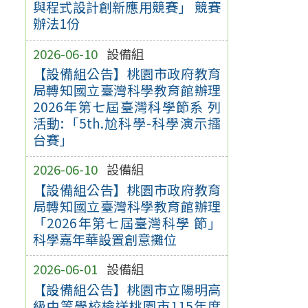
與程式設計創新應用競賽」 競賽
辦法1份
2026-06-10
設備組
【設備組公告】桃園市政府教育
局轉知國立臺灣科學教育館辦理
2026年第七屆臺灣科學節系 列
活動:「5th.尬科學-科學演示擂
台賽」
2026-06-10
設備組
【設備組公告】桃園市政府教育
局轉知國立臺灣科學教育館辦理
「2026年第七屆臺灣科學 節」
科學嘉年華設置創意攤位
2026-06-01
設備組
【設備組公告】桃園市立陽明高
級中等學校檢送桃園市115年度