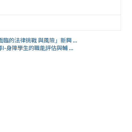
臨的法律挑戰 與風險」新興 ...
身障學生的職能評估與輔 ...