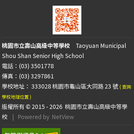
桃園市立壽山高級中等學校
Taoyuan Municipal
Shou Shan Senior High School
電話：(03) 3501778
傳真：(03) 3297861
學校地址： 333028 桃園市龜山區大同路 23 號
( 查詢
學校地理位置 )
版權所有 © 2015 - 2026
桃園市立壽山高級中等學
校
| Powered by
NetView