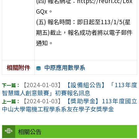
(四) 報名網址：https://reurl.cc/L6x
GQx。
(五) 報名時間：即日起至113/1/5(星
期五)截止，報名成功者將以電子郵件
通知。
中原應用數學系
相關附件
【2024-01-03】
【設備組公告】「113年度
智慧鐵人創意競賽」初賽報名訊息
【2024-01-03】
【獎助學金】113年度國立
中山大學電機工程學系系友在學子女獎學金
相關公告