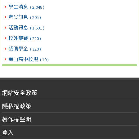
學生消息
( 2,048 )
考試訊息
( 205 )
活動訊息
( 1,531 )
校外競賽
( 220 )
獎助學金
( 320 )
壽山高中校規
( 10 )
網站安全政策
隱私權政策
著作權聲明
登入