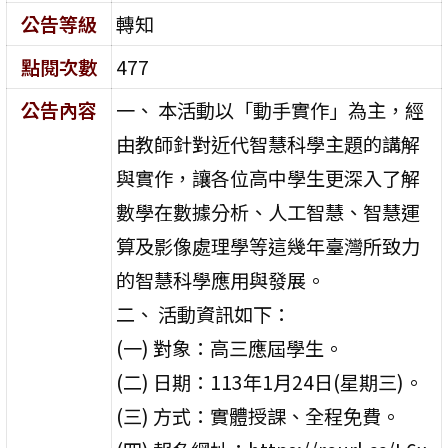
公告等級
轉知
點閱次數
477
公告內容
一、 本活動以「動手實作」為主，經
由教師針對近代智慧科學主題的講解
與實作，讓各位高中學生更深入了解
數學在數據分析、人工智慧、智慧運
算及影像處理學等這幾年臺灣所致力
的智慧科學應用與發展。
二、 活動資訊如下：
(一) 對象：高三應屆學生。
(二) 日期：113年1月24日(星期三)。
(三) 方式：實體授課、全程免費。