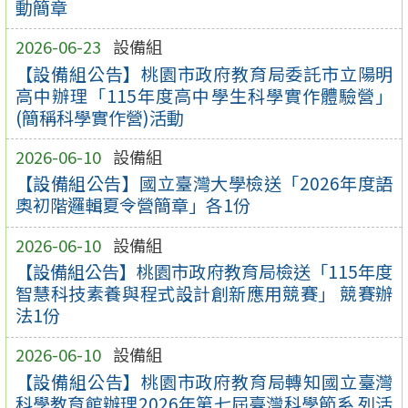
動簡章
2026-06-23
設備組
【設備組公告】桃園市政府教育局委託市立陽明
高中辦理「115年度高中學生科學實作體驗營」
(簡稱科學實作營)活動
2026-06-10
設備組
【設備組公告】國立臺灣大學檢送「2026年度語
奧初階邏輯夏令營簡章」各1份
2026-06-10
設備組
【設備組公告】桃園市政府教育局檢送「115年度
智慧科技素養與程式設計創新應用競賽」 競賽辦
法1份
2026-06-10
設備組
【設備組公告】桃園市政府教育局轉知國立臺灣
科學教育館辦理2026年第七屆臺灣科學節系 列活