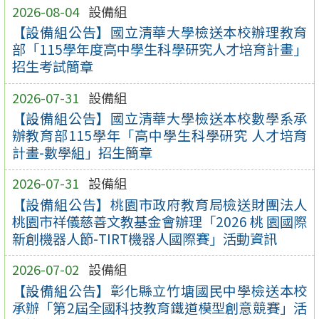
2026-08-04
設備組
【設備組公告】國立清華大學檢送本校辦理教育
部「115學年度高中學生科學研究人才培育計畫」
招生考試簡章
2026-07-31
設備組
【設備組公告】國立清華大學檢送本校數學系承
辦教育部115學年「高中學生科學研究 人才培育
計畫-數學組」招生簡章
2026-07-31
設備組
【設備組公告】桃園市政府教育局檢送財團法人
桃園市祥儀慈善文教基金會辦理「2026 桃 園國際
新創機器人節-TIRT機器人國際賽」活動資訊
2026-07-02
設備組
【設備組公告】彰化縣立竹塘國民中學檢送本校
承辦「第2屆全國科技教育鐵道模型創意競賽」活