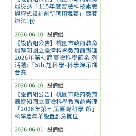
局檢送「115年度智慧科技素養
與程式設計創新應用競賽」 競賽
辦法1份
2026-06-10
設備組
【設備組公告】桃園市政府教育
局轉知國立臺灣科學教育館辦理
2026年第七屆臺灣科學節系 列
活動:「5th.尬科學-科學演示擂
台賽」
2026-06-10
設備組
【設備組公告】桃園市政府教育
局轉知國立臺灣科學教育館辦理
「2026年第七屆臺灣科學 節」
科學嘉年華設置創意攤位
2026-06-01
設備組