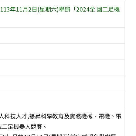
年11月2日(星期六)舉辦「2024全 國二足機
人科技人才,提昇科學教育及實踐機械、電機、電
型二足機器人競賽。