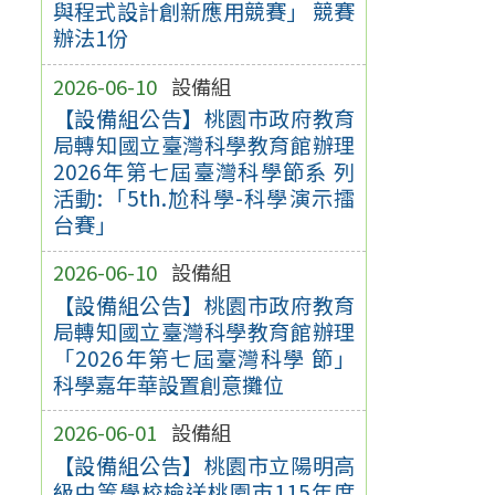
與程式設計創新應用競賽」 競賽
辦法1份
2026-06-10
設備組
【設備組公告】桃園市政府教育
局轉知國立臺灣科學教育館辦理
2026年第七屆臺灣科學節系 列
活動:「5th.尬科學-科學演示擂
台賽」
2026-06-10
設備組
【設備組公告】桃園市政府教育
局轉知國立臺灣科學教育館辦理
「2026年第七屆臺灣科學 節」
科學嘉年華設置創意攤位
2026-06-01
設備組
【設備組公告】桃園市立陽明高
級中等學校檢送桃園市115年度