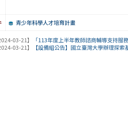
青少年科學人才培育計畫
件
024-03-21】
「113年度上半年教師諮商輔導支持服務實
024-03-21】
【設備組公告】國立臺灣大學辦理探索基礎