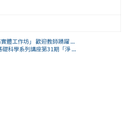
體工作坊」 歡迎教師踴躍 ...
科學系列講座第31期「淨 ...