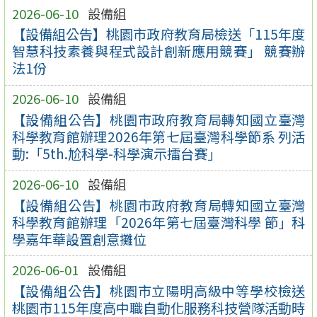
2026-06-10
設備組
【設備組公告】桃園市政府教育局檢送「115年度
智慧科技素養與程式設計創新應用競賽」 競賽辦
法1份
2026-06-10
設備組
【設備組公告】桃園市政府教育局轉知國立臺灣
科學教育館辦理2026年第七屆臺灣科學節系 列活
動:「5th.尬科學-科學演示擂台賽」
2026-06-10
設備組
【設備組公告】桃園市政府教育局轉知國立臺灣
科學教育館辦理「2026年第七屆臺灣科學 節」科
學嘉年華設置創意攤位
2026-06-01
設備組
【設備組公告】桃園市立陽明高級中等學校檢送
桃園市115年度高中職自動化服務科技營隊活動時