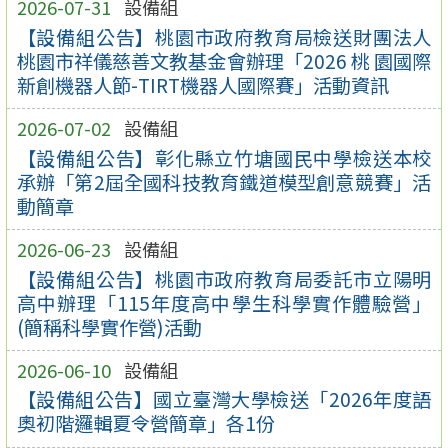
2026-07-31
設備組
【設備組公告】桃園市政府教育局檢送財團法人
桃園市祥儀慈善文教基金會辦理「2026 桃 園國際
新創機器人節-TIRT機器人國際賽」活動資訊
2026-07-02
設備組
【設備組公告】彰化縣立竹塘國民中學檢送本校
承辦「第2屆全國科技教育鐵道模型創意競賽」活
動簡章
2026-06-23
設備組
【設備組公告】桃園市政府教育局委託市立陽明
高中辦理「115年度高中學生科學實作體驗營」
(簡稱科學實作營)活動
2026-06-10
設備組
【設備組公告】國立臺灣大學檢送「2026年度語
奧初階邏輯夏令營簡章」各1份