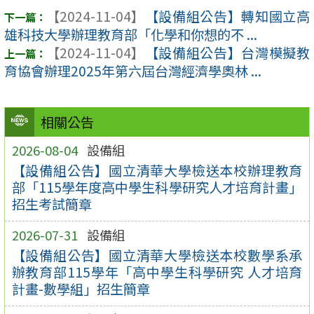
【2024-11-04】
【設備組公告】轉知國立高
雄科技大學辦理教育部「化學和你想的不 ...
【2024-11-04】
【設備組公告】台灣模擬教
育協會辦理2025年第六屆台灣經濟學奧林 ...
相關公告
2026-08-04
設備組
【設備組公告】國立清華大學檢送本校辦理教育
部「115學年度高中學生科學研究人才培育計畫」
招生考試簡章
2026-07-31
設備組
【設備組公告】國立清華大學檢送本校數學系承
辦教育部115學年「高中學生科學研究 人才培育
計畫-數學組」招生簡章