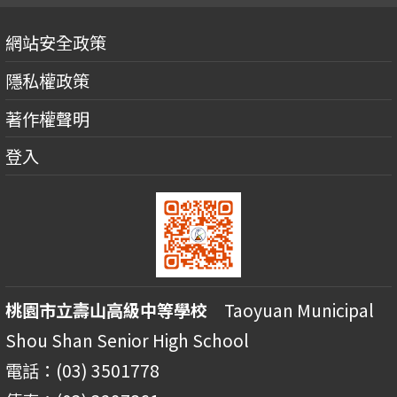
網站安全政策
隱私權政策
著作權聲明
登入
桃園市立壽山高級中等學校
Taoyuan Municipal
Shou Shan Senior High School
電話：(03) 3501778