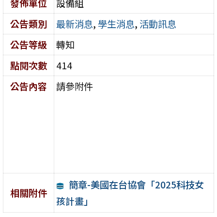
發佈單位
設備組
公告類別
最新消息
,
學生消息
,
活動訊息
公告等級
轉知
點閱次數
414
公告內容
請參附件
簡章-美國在台協會「2025科技女
相關附件
孩計畫」