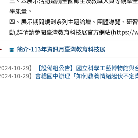
三、本展示活動邀請全國師生及教職人員等觀摩全
學能量。
四、展示期間規劃系列主題論壇、團體導覽、研習
動,詳情請參閱臺灣教育科技展官方網站(https://www.
簡介-113年資訊月臺灣教育科技展
件
024-10-29】
【設備組公告】國立科學工藝博物館與台灣
024-10-29】
會稽國中辦理「如何教養情緒起伏不定青春