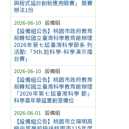
與程式設計創新應用競賽」 競賽
辦法1份
2026-06-10
設備組
【設備組公告】桃園市政府教育
局轉知國立臺灣科學教育館辦理
2026年第七屆臺灣科學節系 列
活動:「5th.尬科學-科學演示擂
台賽」
2026-06-10
設備組
【設備組公告】桃園市政府教育
局轉知國立臺灣科學教育館辦理
「2026年第七屆臺灣科學 節」
科學嘉年華設置創意攤位
2026-06-01
設備組
【設備組公告】桃園市立陽明高
級中等學校檢送桃園市115年度