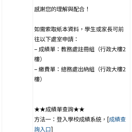
感謝您的理解與配合！
如需索取紙本資料，學生或家長可前
往以下處室申請：
– 成績單：教務處註冊組（行政大樓2
樓）
– 繳費單：總務處出納組（行政大樓2
樓）
★★成績單查詢★★
方法一：登入學校成績系統，[
成績查
詢入口
]