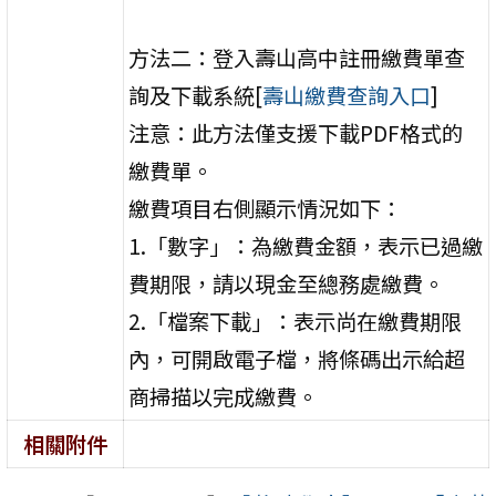
方法二：登入壽山高中註冊繳費單查
詢及下載系統[
壽山繳費查詢入口
]
注意：此方法僅支援下載PDF格式的
繳費單。
繳費項目右側顯示情況如下：
1.「數字」：為繳費金額，表示已過繳
費期限，請以現金至總務處繳費。
2.「檔案下載」：表示尚在繳費期限
內，可開啟電子檔，將條碼出示給超
商掃描以完成繳費。
相關附件