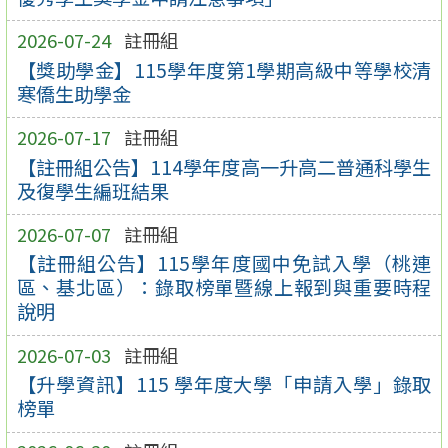
2026-07-24
註冊組
【獎助學金】115學年度第1學期高級中等學校清
寒僑生助學金
2026-07-17
註冊組
【註冊組公告】114學年度高一升高二普通科學生
及復學生編班結果
2026-07-07
註冊組
【註冊組公告】115學年度國中免試入學（桃連
區、基北區）：錄取榜單暨線上報到與重要時程
說明
2026-07-03
註冊組
【升學資訊】115 學年度大學「申請入學」錄取
榜單