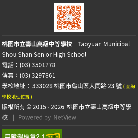
桃園市立壽山高級中等學校
Taoyuan Municipal
Shou Shan Senior High School
電話：(03) 3501778
傳真：(03) 3297861
學校地址： 333028 桃園市龜山區大同路 23 號
( 查詢
學校地理位置 )
版權所有 © 2015 - 2026
桃園市立壽山高級中等學
校
| Powered by
NetView