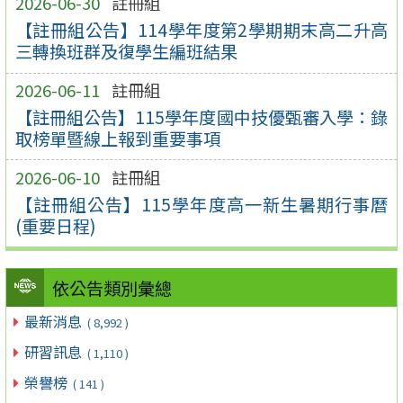
2026-06-30
註冊組
【註冊組公告】114學年度第2學期期末高二升高
三轉換班群及復學生編班結果
2026-06-11
註冊組
【註冊組公告】115學年度國中技優甄審入學：錄
取榜單暨線上報到重要事項
2026-06-10
註冊組
【註冊組公告】115學年度高一新生暑期行事曆
(重要日程)
依公告類別彙總
最新消息
( 8,992 )
研習訊息
( 1,110 )
榮譽榜
( 141 )