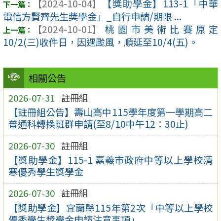
【2024-10-04】
【獎助學金】113-1「中華
電信方賢齊先生獎學金」_自行申請/期限 ...
【2024-10-01】
桃園市美術比賽原定
10/2(三)收件日，因遇颱風，順延至10/4(五)。
相關公告
2026-07-31
註冊組
【註冊組公告】壽山高中115學年度第一學期高二
普通科轉換班群申請(至8/10中午12：30止)
2026-07-30
註冊組
【獎助學金】115-1 嘉義市政府中等以上學校清
寒優秀學生獎學金
2026-07-30
註冊組
【獎助學金】宜蘭縣115年第2次「中等以上學校
優秀學生獎學金申請注意事項」