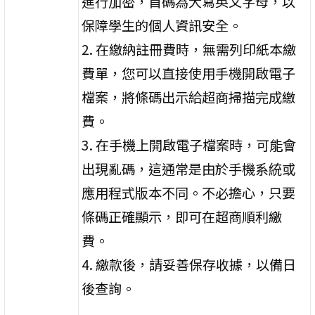
進行加密，首碼為大寫英文字母，以
保障學生的個人資訊安全。
2. 在繳納註冊費時，無需列印紙本繳
費單，您可以直接使用手機開啟電子
檔案，將條碼出示給超商掃描完成繳
費。
3. 在手機上開啟電子檔案時，可能會
出現亂碼，這通常是由於手機系統或
應用程式版本不同。不必擔心，只要
條碼正確顯示，即可在超商順利繳
費。
4. 繳款後，請妥善保存收據，以備日
後查詢。