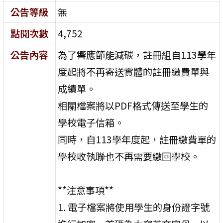
公告等級
無
點閱次數
4,752
公告內容
為了響應節能減碳，註冊組自113學年
度起將不再寄送實體的註冊繳費單與
成績單。
相關檔案將以PDF格式傳送至學生的
學校電子信箱。
同時，自113學年度起，註冊繳費單的
學校收執聯也不再需要繳回學校。
**注意事項**
1. 電子檔案將使用學生的身份證字號