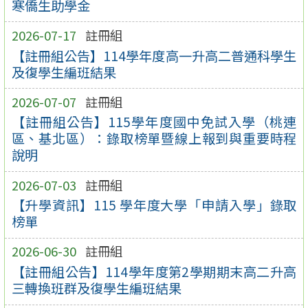
寒僑生助學金
2026-07-17
註冊組
【註冊組公告】114學年度高一升高二普通科學生
及復學生編班結果
2026-07-07
註冊組
【註冊組公告】115學年度國中免試入學（桃連
區、基北區）：錄取榜單暨線上報到與重要時程
說明
2026-07-03
註冊組
【升學資訊】115 學年度大學「申請入學」錄取
榜單
2026-06-30
註冊組
【註冊組公告】114學年度第2學期期末高二升高
三轉換班群及復學生編班結果