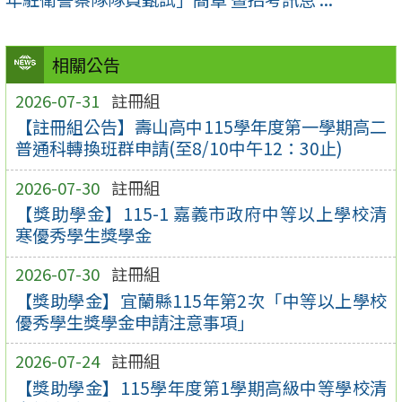
相關公告
2026-07-31
註冊組
【註冊組公告】壽山高中115學年度第一學期高二
普通科轉換班群申請(至8/10中午12：30止)
2026-07-30
註冊組
【獎助學金】115-1 嘉義市政府中等以上學校清
寒優秀學生獎學金
2026-07-30
註冊組
【獎助學金】宜蘭縣115年第2次「中等以上學校
優秀學生獎學金申請注意事項」
2026-07-24
註冊組
【獎助學金】115學年度第1學期高級中等學校清