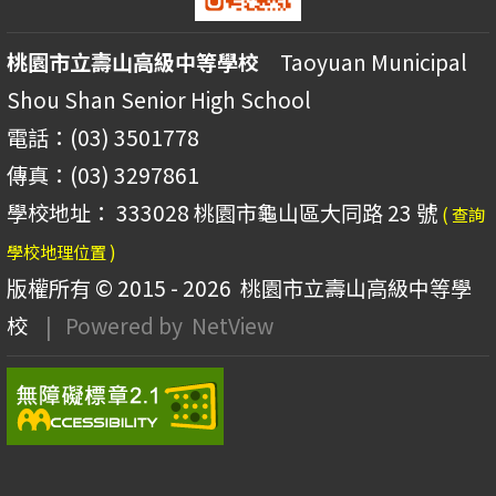
桃園市立壽山高級中等學校
Taoyuan Municipal
Shou Shan Senior High School
電話：(03) 3501778
傳真：(03) 3297861
學校地址： 333028 桃園市龜山區大同路 23 號
( 查詢
學校地理位置 )
版權所有 © 2015 - 2026
桃園市立壽山高級中等學
校
| Powered by
NetView