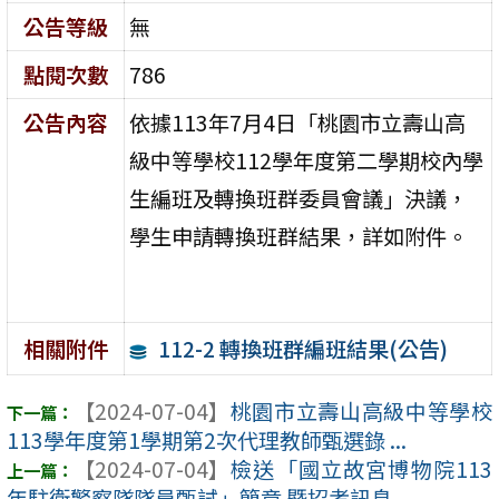
公告等級
無
點閱次數
786
公告內容
依據113年7月4日「桃園市立壽山高
級中等學校112學年度第二學期校內學
生編班及轉換班群委員會議」決議，
學生申請轉換班群結果，詳如附件。
112-2 轉換班群編班結果(公告)
相關附件
【2024-07-04】
桃園市立壽山高級中等學校
113學年度第1學期第2次代理教師甄選錄 ...
【2024-07-04】
檢送「國立故宮博物院113
年駐衛警察隊隊員甄試」簡章 暨招考訊息 ...