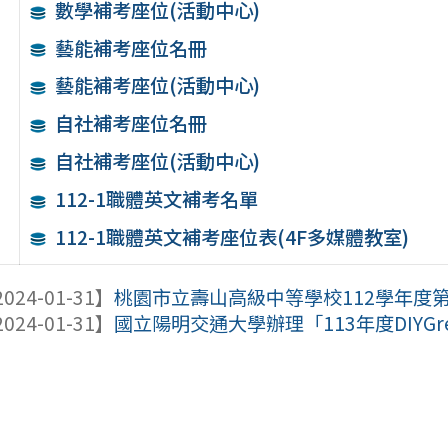
數學補考座位(活動中心)
藝能補考座位名冊
藝能補考座位(活動中心)
自社補考座位名冊
自社補考座位(活動中心)
112-1職體英文補考名單
112-1職體英文補考座位表(4F多媒體教室)
024-01-31】
桃園市立壽山高級中等學校112學年度第2
024-01-31】
國立陽明交通大學辦理「113年度DIYGr