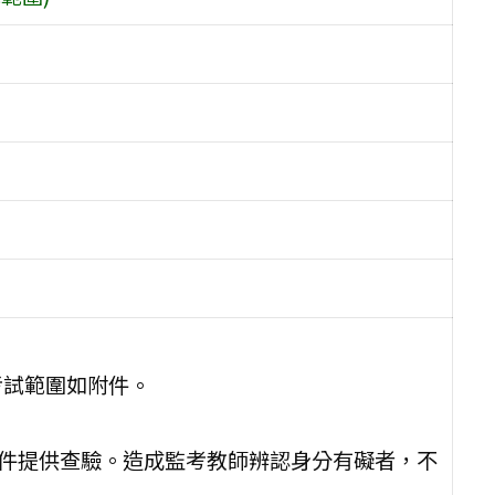
、考試範圍如附件。
證件提供查驗。造成監考教師辨認身分有礙者，不