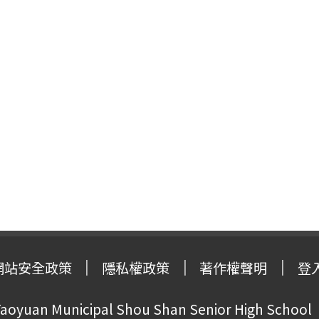
網站安全政策
隱私權政策
著作權聲明
登
oyuan Municipal Shou Shan Senior High School