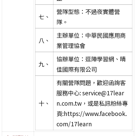
營隊型態：不過夜實體營
七、
隊。
主辦單位：中華民國應用商
八、
業管理協會
協辦單位：逗陣學習網、晴
九、
佳國際有限公司
有關營隊問題，歡迎函詢客
服務中心: service@17lear
十、
n.com.tw，或是私訊粉絲專
頁:https://www.facebook.
com/17learn