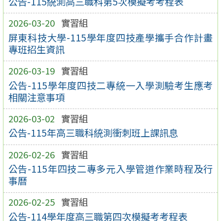
公告-115統測高三職科第5次模擬考考程表
2026-03-20
實習組
屏東科技大學-115學年度四技產學攜手合作計畫
專班招生資訊
2026-03-19
實習組
公告-115學年度四技二專統一入學測驗考生應考
相關注意事項
2026-03-02
實習組
公告-115年高三職科統測衝刺班上課訊息
2026-02-26
實習組
公告-115年四技二專多元入學管道作業時程及行
事曆
2026-02-25
實習組
公告-114學年度高三職第四次模擬考考程表