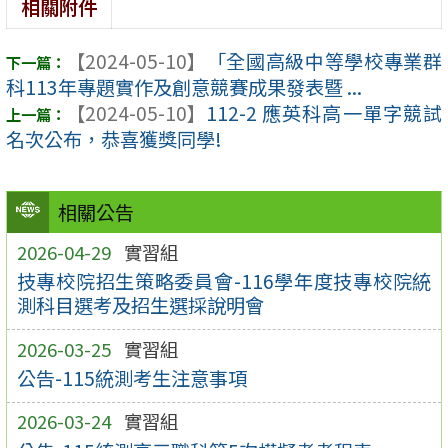
相關附件
【2024-05-10】
「全國高級中等學校專業群
科113年專題實作及創意競賽成果發表暨 ...
【2024-05-10】
112-2 應英科高一單字競試
名次公布，恭喜獲獎同學!
相關公告
2026-04-29
實習組
技專校院招生策略委員會-116學年度技專校院統
測科目選考及招生選採說明會
2026-03-25
實習組
公告-115統測考生注意事項
2026-03-24
實習組