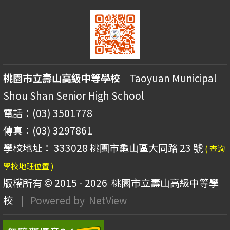
桃園市立壽山高級中等學校
Taoyuan Municipal
Shou Shan Senior High School
電話：(03) 3501778
傳真：(03) 3297861
學校地址： 333028 桃園市龜山區大同路 23 號
( 查詢
學校地理位置 )
版權所有 © 2015 - 2026
桃園市立壽山高級中等學
校
| Powered by
NetView