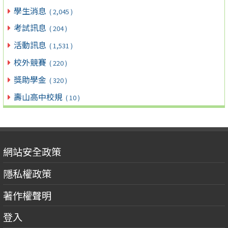
學生消息
( 2,045 )
考試訊息
( 204 )
活動訊息
( 1,531 )
校外競賽
( 220 )
獎助學金
( 320 )
壽山高中校規
( 10 )
網站安全政策
隱私權政策
著作權聲明
登入