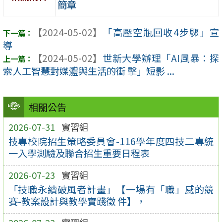
簡章
【2024-05-02】
「高壓空瓶回收4步驟」宣
導
【2024-05-02】
世新大學辦理「AI風暴：探
索人工智慧對媒體與生活的衝 擊」短影 ...
相關公告
2026-07-31
實習組
技專校院招生策略委員會-116學年度四技二專統
一入學測驗及聯合招生重要日程表
2026-07-23
實習組
「技職永續破風者計畫」【一場有「職」感的競
賽-教案設計與教學實踐徵 件】，