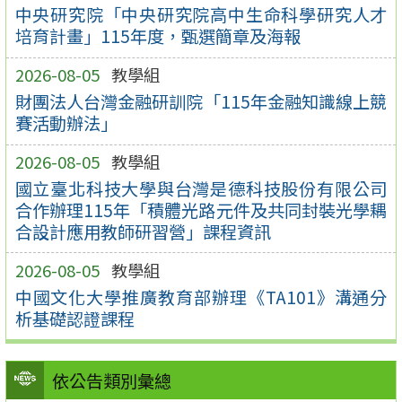
中央研究院「中央研究院高中生命科學研究人才
培育計畫」115年度，甄選簡章及海報
2026-08-05
教學組
財團法人台灣金融研訓院「115年金融知識線上競
賽活動辦法」
2026-08-05
教學組
國立臺北科技大學與台灣是德科技股份有限公司
合作辦理115年「積體光路元件及共同封裝光學耦
合設計應用教師研習營」課程資訊
2026-08-05
教學組
中國文化大學推廣教育部辦理《TA101》溝通分
析基礎認證課程
依公告類別彙總