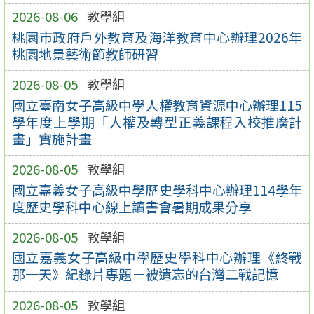
2026-08-06
教學組
桃園市政府戶外教育及海洋教育中心辦理2026年
桃園地景藝術節教師研習
2026-08-05
教學組
國立臺南女子高級中學人權教育資源中心辦理115
學年度上學期「人權及轉型正義課程入校推廣計
畫」實施計畫
2026-08-05
教學組
國立嘉義女子高級中學歷史學科中心辦理114學年
度歷史學科中心線上讀書會暑期成果分享
2026-08-05
教學組
國立嘉義女子高級中學歷史學科中心辦理《終戰
那一天》紀錄片專題－被遺忘的台灣二戰記憶
2026-08-05
教學組