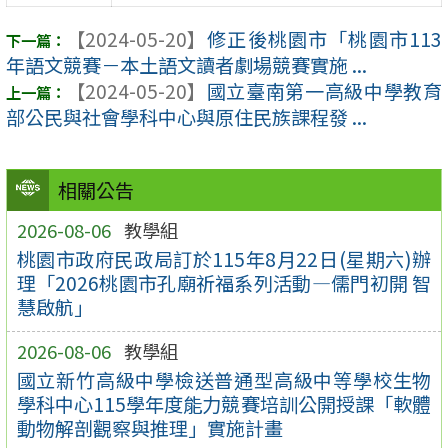
【2024-05-20】
修正後桃園市「桃園市113
年語文競賽－本土語文讀者劇場競賽實施 ...
【2024-05-20】
國立臺南第一高級中學教育
部公民與社會學科中心與原住民族課程發 ...
相關公告
2026-08-06
教學組
桃園市政府民政局訂於115年8月22日(星期六)辦
理「2026桃園市孔廟祈福系列活動—儒門初開 智
慧啟航」
2026-08-06
教學組
國立新竹高級中學檢送普通型高級中等學校生物
學科中心115學年度能力競賽培訓公開授課「軟體
動物解剖觀察與推理」實施計畫