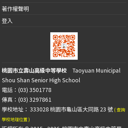
著作權聲明
登入
桃園市立壽山高級中等學校
Taoyuan Municipal
Shou Shan Senior High School
電話：(03) 3501778
傳真：(03) 3297861
學校地址： 333028 桃園市龜山區大同路 23 號
( 查詢
學校地理位置 )