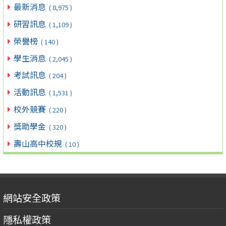
最新消息
( 8,975 )
研習訊息
( 1,109 )
榮譽榜
( 140 )
學生消息
( 2,045 )
考試訊息
( 204 )
活動訊息
( 1,531 )
校外競賽
( 220 )
獎助學金
( 320 )
壽山高中校規
( 10 )
網站安全政策
隱私權政策