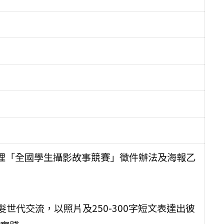
辦理「全國學生攝影故事競賽」徵件辦法及海報乙
代交流，以照片及250-300字短文表達出彼