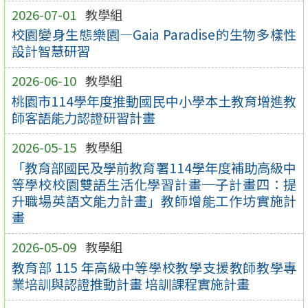
2026-07-01
教學組
校園變身生態樂園—Gaia Paradise的生物多樣性
設計智慧研習
2026-06-10
教學組
桃園市114學年度推動國民中小學本土教育增進教
師客語能力認證研習計畫
2026-05-15
教學組
「教育部國民及學前教育署114學年度補助高級中
等學校校園雙語生活化學習計畫─子計畫四：提
升職場英語文能力計畫」教師增能工作坊實施計
畫
2026-05-09
教學組
教育部 115 年高級中等學校教學支援教師教學專
業培訓與認證推動計畫 培訓課程實施計畫