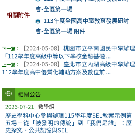
會-全區第一場
相關附件
113年度全國高中職教育發展研討
會-全區第一場 附件
【2024-05-08】
桃園市立平南國民中學辦理
「112學年度高級中等以下學校金融基礎 ...
【2024-05-08】
臺北市立內湖高級中學辦理
112學年度高中優質化輔助方案及數位前 ...
相關公告
2026-07-21
教學組
歷史學科中心參與辦理115學年度SEL教案示例第
五場－從「被發明的傳統」到「我們是誰」：歷
史探究、公共記憶與SEL