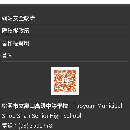
網站安全政策
隱私權政策
著作權聲明
登入
桃園市立壽山高級中等學校
Taoyuan Municipal
Shou Shan Senior High School
電話：(03) 3501778