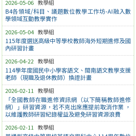
2026-05-06
教學組
B4各領域/科目、議題數位教學工作坊-AI融入數
學領域互動教學實作
2026-05-04
教學組
115年度選送高級中等學校教師海外短期進修及國
內研習計畫
2026-04-22
教學組
114學年度國民中小學客語文、閩南語文教學支援
老師（現職及退休教師）換證計畫
2026-02-11
教學組
「全國教師在職進修資訊網（以下簡稱教師進修
網）」研習資源，若不克出席應提前取消作業 ，
以維護教師研習紀錄權益及避免研習資源浪費
2026-02-11
教學組