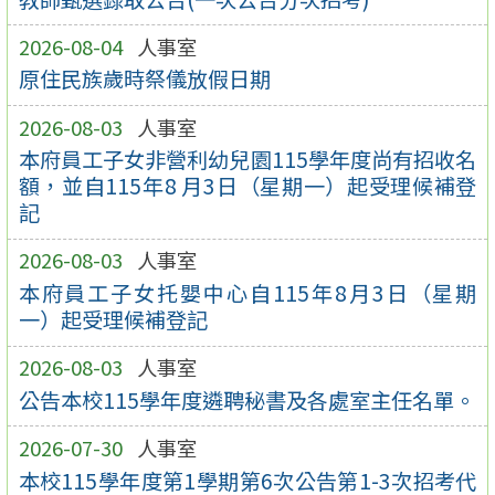
2026-08-04
人事室
原住民族歲時祭儀放假日期
2026-08-03
人事室
本府員工子女非營利幼兒園115學年度尚有招收名
額，並自115年8 月3日（星期一）起受理候補登
記
2026-08-03
人事室
本府員工子女托嬰中心自115年8月3日（星期
一）起受理候補登記
2026-08-03
人事室
公告本校115學年度遴聘秘書及各處室主任名單。
2026-07-30
人事室
本校115學年度第1學期第6次公告第1-3次招考代