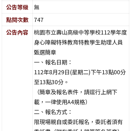
公告等級
無
點閱次數
747
公告內容
桃園市立壽山高級中等學校112學年度
身心障礙特殊教育特教學生助理人員
甄選簡章
一、報名日期：
112年8月29日(星期二)下午13點00分
至13點30分。
（簡章及報名表件，請逕行上網下
載，一律使用A4規格）
二、報名方式：
限現場親自或委託報名，委託者須有