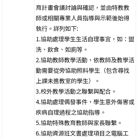
育計畫會議討論與確認，並由特教教
師或相關專業人員指導與示範後始得
執行。詳列如下:
1.協助處理學生生活自理事宜，如：盥
洗、飲食、如廁等。
2.協助教師教學活動，依教師及教學活
動需要從旁協助照料學生（包含尋找
上課未進教室的學生）。
3.校外教學活動之聯繫與配合。
4.協助處理偶發事件，學生意外傷害或
疾病自理過程之協助指導。
5.協助特殊教育教師與家長聯繫。
6.協助資源班文書處理項目之電腦工