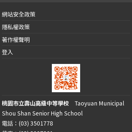
網站安全政策
隱私權政策
著作權聲明
登入
桃園市立壽山高級中等學校
Taoyuan Municipal
Shou Shan Senior High School
電話：(03) 3501778