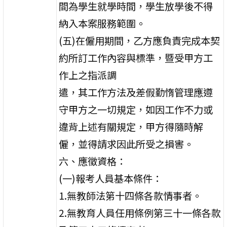
間為學生就學時間，學生放學後不得
納入本案服務範圍。
(五)在僱用期間，乙方應負責完成本契
約所訂工作內容與標準，暨受甲方工
作上之指派調
遣，其工作方法及差假勤惰管理應遵
守甲方之一切規定，如因工作不力或
違背上述有關規定，甲方得隨時解
僱，並得請求因此所受之損害。
六、應徵資格：
(一)報考人員基本條件：
1.無教師法第十四條各款情事者。
2.無教育人員任用條例第三十一條各款