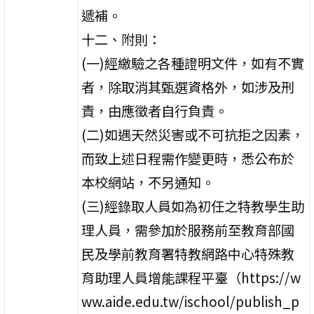
遞補。
十二、附則：
(一)經繳驗之各種證明文件，如有不實
者，除取消其甄選資格外，如涉及刑
責，由應徵者自行負責。
(二)如遇天然災害或不可抗拒之因素，
而致上述日程需作變更時，悉公布於
本校網站，不另通知。
(三)經錄取人員如為初任之特教學生助
理人員，需參加於服務前至教育部國
民及學前教育署特教網路中心特殊教
育助理人員增能課程平臺（https://w
ww.aide.edu.tw/ischool/publish_p