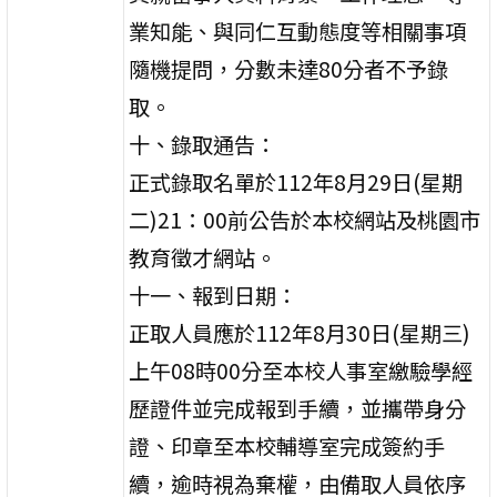
業知能、與同仁互動態度等相關事項
隨機提問，分數未達80分者不予錄
取。
十、錄取通告：
正式錄取名單於112年8月29日(星期
二)21：00前公告於本校網站及桃園市
教育徵才網站。
十一、報到日期：
正取人員應於112年8月30日(星期三)
上午08時00分至本校人事室繳驗學經
歷證件並完成報到手續，並攜帶身分
證、印章至本校輔導室完成簽約手
續，逾時視為棄權，由備取人員依序