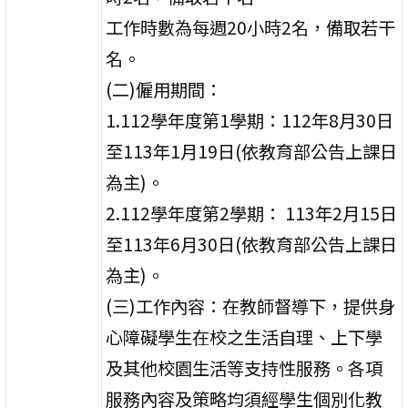
工作時數為每週20小時2名，備取若干
名。
(二)僱用期間：
1.112學年度第1學期：112年8月30日
至113年1月19日(依教育部公告上課日
為主)。
2.112學年度第2學期： 113年2月15日
至113年6月30日(依教育部公告上課日
為主)。
(三)工作內容：在教師督導下，提供身
心障礙學生在校之生活自理、上下學
及其他校園生活等支持性服務。各項
服務內容及策略均須經學生個別化教