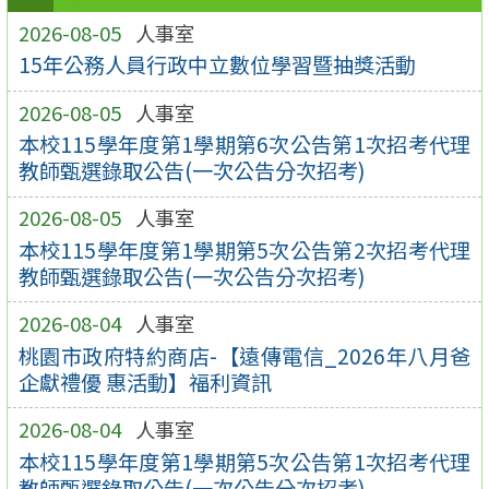
2026-08-05
人事室
15年公務人員行政中立數位學習暨抽獎活動
2026-08-05
人事室
本校115學年度第1學期第6次公告第1次招考代理
教師甄選錄取公告(一次公告分次招考)
2026-08-05
人事室
本校115學年度第1學期第5次公告第2次招考代理
教師甄選錄取公告(一次公告分次招考)
2026-08-04
人事室
桃園市政府特約商店-【遠傳電信_2026年八月爸
企獻禮優 惠活動】福利資訊
2026-08-04
人事室
本校115學年度第1學期第5次公告第1次招考代理
教師甄選錄取公告(一次公告分次招考)