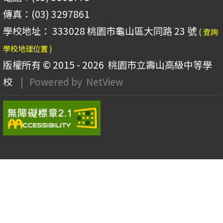
傳真：(03) 3297861
學校地址： 333028 桃園市龜山區大同路 23 號
( 查詢
學校地理位置 )
版權所有 © 2015 - 2026
桃園市立壽山高級中等學
校
| Powered by
NetView