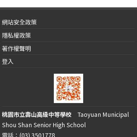
網站安全政策
隱私權政策
著作權聲明
登入
桃園市立壽山高級中等學校
Taoyuan Municipal
Shou Shan Senior High School
電話：(03) 3501778