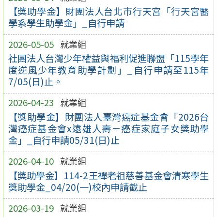
【獎助學金】財團法人台北市行天宮「行天宮醫
學系學生助學金」_自行申請
2026-05-05
就業組
社團法人台灣少年權益與福利促進聯盟「115學年
度逆風少年教育助學計劃」_自行申請至115年
7/05(日)止。
2026-04-23
就業組
【獎助學金】財團法人臺灣癌症基金會「2026台
灣癌症基金會x遠雄人壽－癌症家庭子女獎助學
金」_自行申請05/31(日)止
2026-04-10
就業組
【獎助學金】114-2王禪老祖慈善基金會清寒學生
獎助學金_04/20(一)校內申請截止
2026-03-19
就業組