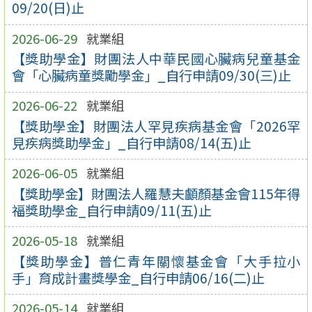
09/20(日)止
2026-06-29
就業組
【獎助學金】財團法人中華民國心臟病兒童基金
會「心臟病童獎勵學金」_自行申請09/30(三)止
2026-06-22
就業組
【獎助學金】財團法人罕見疾病基金會「2026罕
見疾病獎助學金」_自行申請08/14(五)止
2026-06-05
就業組
【獎助學金】財團法人羅慧夫顱顏基金會115年得
福獎助學金_自行申請09/11(五)止
2026-05-18
就業組
【獎助學金】普仁青年關懷基金會「大手拉小
手」育成計畫獎學金_自行申請06/16(二)止
2026-05-14
就業組