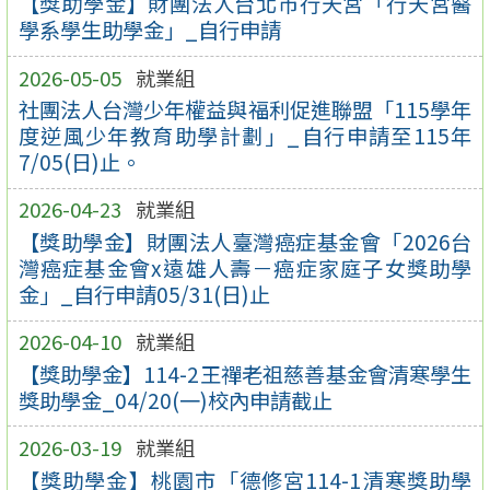
【獎助學金】財團法人台北市行天宮「行天宮醫
學系學生助學金」_自行申請
2026-05-05
就業組
社團法人台灣少年權益與福利促進聯盟「115學年
度逆風少年教育助學計劃」_自行申請至115年
7/05(日)止。
2026-04-23
就業組
【獎助學金】財團法人臺灣癌症基金會「2026台
灣癌症基金會x遠雄人壽－癌症家庭子女獎助學
金」_自行申請05/31(日)止
2026-04-10
就業組
【獎助學金】114-2王禪老祖慈善基金會清寒學生
獎助學金_04/20(一)校內申請截止
2026-03-19
就業組
【獎助學金】桃園市「德修宮114-1清寒獎助學