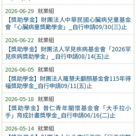
2026-06-29
就業組
【獎助學金】財團法人中華民國心臟病兒童基金
會「心臟病童獎勵學金」_自行申請09/30(三)止
2026-06-22
就業組
【獎助學金】財團法人罕見疾病基金會「2026罕
見疾病獎助學金」_自行申請08/14(五)止
2026-06-05
就業組
【獎助學金】財團法人羅慧夫顱顏基金會115年得
福獎助學金_自行申請09/11(五)止
2026-05-18
就業組
【獎助學金】普仁青年關懷基金會「大手拉小
手」育成計畫獎學金_自行申請06/16(二)止
2026-05-14
就業組