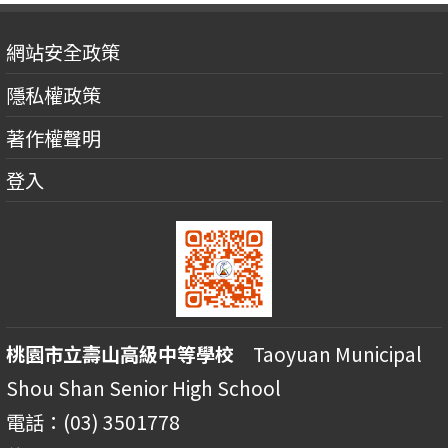
網站安全政策
隱私權政策
著作權聲明
登入
桃園市立壽山高級中等學校
Taoyuan Municipal
Shou Shan Senior High School
電話：(03) 3501778