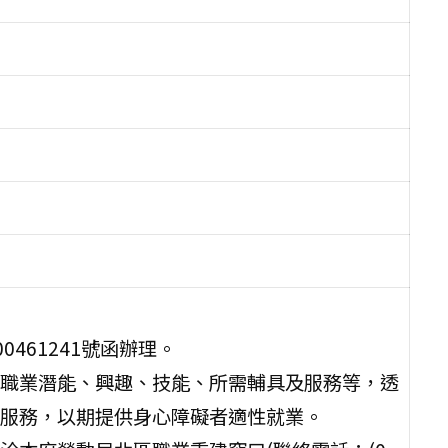
0461241號函辦理。
職業潛能、興趣、技能、所需輔具及服務等，透
服務，以期提供身心障礙者適性就業。