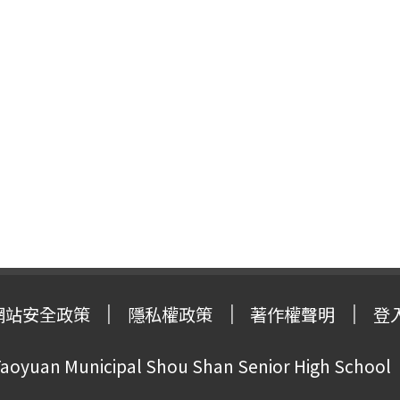
網站安全政策
隱私權政策
著作權聲明
登
oyuan Municipal Shou Shan Senior High School