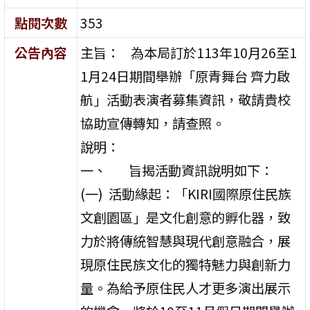
點閱次數
353
公告內容
主旨： 為本局訂於113年10月26至1
1月24日期間舉辦「原青舞台 齊力啟
航」活動表演者募集資訊，敬請貴校
協助宣傳轉知，請查照。
說明：
一、 旨揭活動資訊說明如下：
(一) 活動緣起：「KIRI國際原住民族
文創園區」是文化創意的孵化器，致
力於將傳統智慧與現代創意融合，展
現原住民族文化的獨特魅力與創新力
量。為給予原住民人才更多演出展示