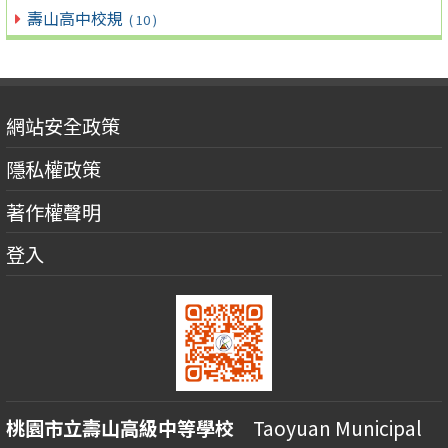
壽山高中校規
( 10 )
網站安全政策
隱私權政策
著作權聲明
登入
桃園市立壽山高級中等學校
Taoyuan Municipal