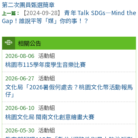
第二次團員甄選簡章
【2024-09-28】
青年Talk SDGs—Mind the
Gap！誰說平等「媒」你的事！？
相關公告
2026-08-06
活動組
桃園市115學年度學生音樂比賽
2026-06-27
活動組
文化局「2026暑假何處去？桃園文化幣活動報馬
仔」
2026-06-10
活動組
桃園文化局 閩南文化創意繪畫大賽
2026-05-30
活動組