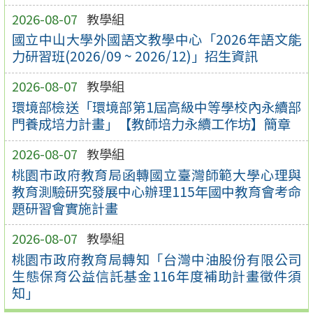
2026-08-07
教學組
國立中山大學外國語文教學中心「2026年語文能
力研習班(2026/09 ~ 2026/12)」招生資訊
2026-08-07
教學組
環境部檢送「環境部第1屆高級中等學校內永續部
門養成培力計畫」【教師培力永續工作坊】簡章
2026-08-07
教學組
桃園市政府教育局函轉國立臺灣師範大學心理與
教育測驗研究發展中心辦理115年國中教育會考命
題研習會實施計畫
2026-08-07
教學組
桃園市政府教育局轉知「台灣中油股份有限公司
生態保育公益信託基金116年度補助計畫徵件須
知」