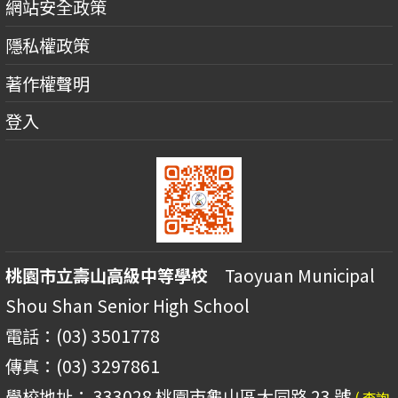
網站安全政策
隱私權政策
著作權聲明
登入
桃園市立壽山高級中等學校
Taoyuan Municipal
Shou Shan Senior High School
電話：(03) 3501778
傳真：(03) 3297861
學校地址： 333028 桃園市龜山區大同路 23 號
( 查詢