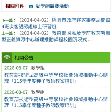
愛學網競賽活動
相關附件
【2024-04-02】
桃園市政府客家事務局開設
4班次客語認證線上研習班
【2024-04-02】
教育部國民及學前教育署轉
型正義資源中心辦理推動課程校園沉浸式 ...
相關公告
2026-08-07
教學組
教育部技術型高級中等學校社會領域推動中心辦
理「115學年度種子教師教案培訓」
2026-08-07
教學組
教育部技術型高級中等學校社會領域推動中心辦
理「115學年度種子教師教案培訓」