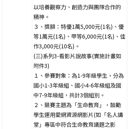
以培養觀察力、創造力與團隊合作的
精神。
３、獎額：特優1萬5,000元(1名)、優
等1萬元(1名)、甲等6,000元(1名)、佳
作3,000元(10名)。
(三)系列3-看影片說故事(實施計畫如
附件3)
１、參賽對象：為1-9年級學生，分為
國小1-3年級組、國小4-6年級組及國
中7-9年級組，共計3個組別。
２、競賽主題為「生命教育」，鼓勵
學生運用愛網資源網影片(如「名人講
堂」專區中符合生命教育議題之影