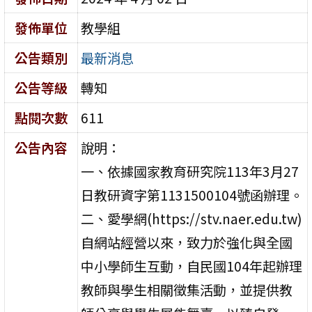
發佈單位
教學組
公告類別
最新消息
公告等級
轉知
點閱次數
611
公告內容
說明：
一、依據國家教育研究院113年3月27
日教研資字第1131500104號函辦理。
二、愛學網(https://stv.naer.edu.tw)
自網站經營以來，致力於強化與全國
中小學師生互動，自民國104年起辦理
教師與學生相關徵集活動，並提供教