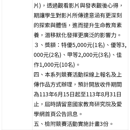
片)，透過觀看影片與發表觀後心得，
期讓學生對影片所傳達意涵有更深刻
的探索與體悟，進而提升生命教育素
養，潛移默化發揮更廣泛的影響力。
３、獎額：特優5,000元(1名)、優等3,
000元(2名)、甲等2,000元(3名)、佳
作1,000元(10名)。
四、本系列競賽活動採線上報名及上
傳作品方式辦理，預計開放收件期間
為113年6月15日起至113年8月31日
止，屆時請留意國家教育研究院及愛
學網首頁公告訊息。
五、檢附競賽活動實施計畫3份。