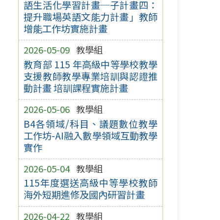
語生活化學習計畫─子計畫四：
提升職場英語文能力計畫」教師
增能工作坊實施計畫
2026-05-09
教學組
教育部 115 年高級中等學校教學
支援教師教學專業培訓與認證推
動計畫 培訓課程實施計畫
2026-05-06
教學組
B4各領域/科目、議題數位教學
工作坊-AI融入數學領域互動教學
實作
2026-05-04
教學組
115年度選送高級中等學校教師
海外短期進修及國內研習計畫
2026-04-22
教學組