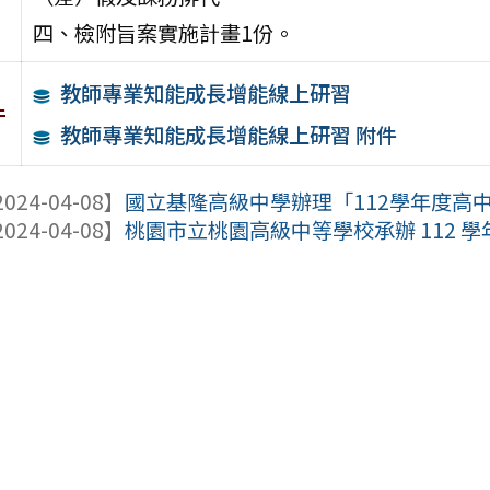
四、檢附旨案實施計畫1份。
教師專業知能成長增能線上研習
件
教師專業知能成長增能線上研習 附件
024-04-08】
國立基隆高級中學辦理「112學年度高中優
024-04-08】
桃園市立桃園高級中等學校承辦 112 學