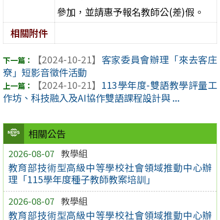
參加，並請惠予報名教師公(差)假。
相關附件
【2024-10-21】
客家委員會辦理「來去客庄
尞」短影音徵件活動
【2024-10-21】
113學年度-雙語教學評量工
作坊、科技融入及AI協作雙語課程設計與 ...
相關公告
2026-08-07
教學組
教育部技術型高級中等學校社會領域推動中心辦
理「115學年度種子教師教案培訓」
2026-08-07
教學組
教育部技術型高級中等學校社會領域推動中心辦