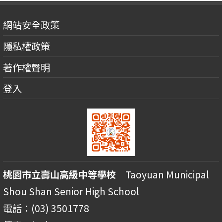
網站安全政策
隱私權政策
著作權聲明
登入
桃園市立壽山高級中等學校
Taoyuan Municipal
Shou Shan Senior High School
電話：(03) 3501778