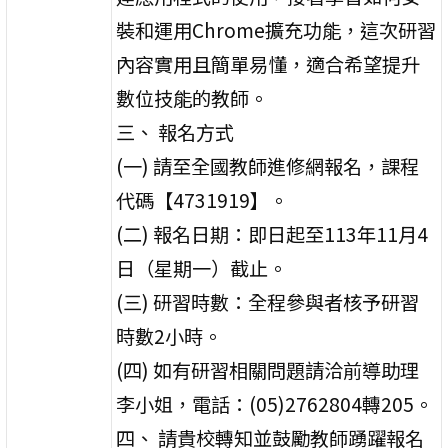
裝和運用Chrome擴充功能，這次研習
內容實用且簡單易懂，適合希望提升
數位技能的教師。
三、 報名方式
(一) 請至全國教師進修網報名，課程
代碼【4731919】。
(二) 報名日期：即日起至113年11月4
日（星期一）截止。
(三) 研習時數：全程參與者核予研習
時數2小時。
(四) 如有研習相關問題請洽前導助理
李小姐，電話：(05)2762804轉205。
四、 請貴校轉知並鼓勵教師踴躍報名