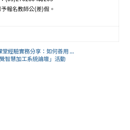
予報名教師公(差)假。
經驗實務分享：如何善用 ...
器視覺智慧加工系統論壇」活動