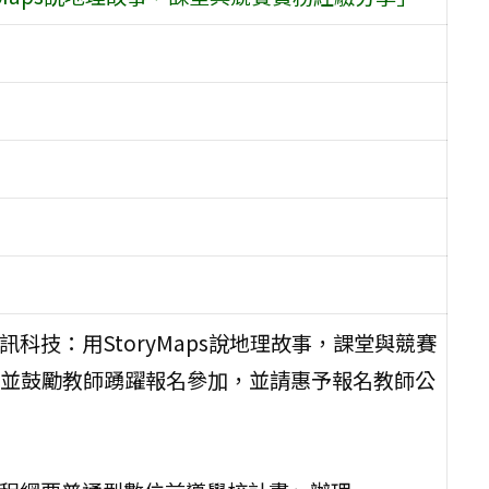
科技：用StoryMaps說地理故事，課堂與競賽
並鼓勵教師踴躍報名參加，並請惠予報名教師公