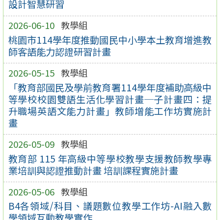
設計智慧研習
2026-06-10
教學組
桃園市114學年度推動國民中小學本土教育增進教
師客語能力認證研習計畫
2026-05-15
教學組
「教育部國民及學前教育署114學年度補助高級中
等學校校園雙語生活化學習計畫─子計畫四：提
升職場英語文能力計畫」教師增能工作坊實施計
畫
2026-05-09
教學組
教育部 115 年高級中等學校教學支援教師教學專
業培訓與認證推動計畫 培訓課程實施計畫
2026-05-06
教學組
B4各領域/科目、議題數位教學工作坊-AI融入數
學領域互動教學實作