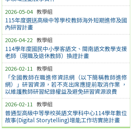
2026-05-04
教學組
115年度選送高級中等學校教師海外短期進修及國
內研習計畫
2026-04-22
教學組
114學年度國民中小學客語文、閩南語文教學支援
老師（現職及退休教師）換證計畫
2026-02-11
教學組
「全國教師在職進修資訊網（以下簡稱教師進修
網）」研習資源，若不克出席應提前取消作業 ，
以維護教師研習紀錄權益及避免研習資源浪費
2026-02-11
教學組
普通型高級中等學校英語文學科中心114學年數位
故事(Digital Storytelling)增能工作坊實施計畫