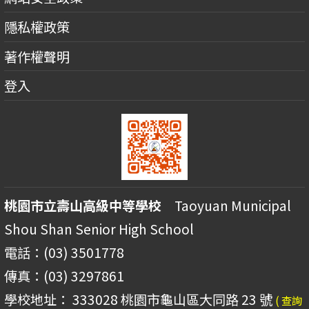
隱私權政策
著作權聲明
登入
桃園市立壽山高級中等學校
Taoyuan Municipal
Shou Shan Senior High School
電話：(03) 3501778
傳真：(03) 3297861
學校地址： 333028 桃園市龜山區大同路 23 號
( 查詢