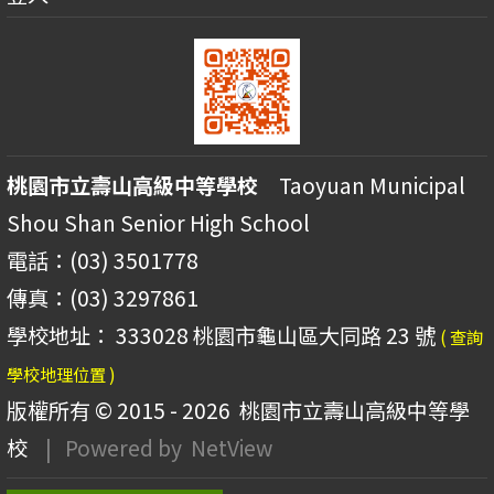
桃園市立壽山高級中等學校
Taoyuan Municipal
Shou Shan Senior High School
電話：(03) 3501778
傳真：(03) 3297861
學校地址： 333028 桃園市龜山區大同路 23 號
( 查詢
學校地理位置 )
版權所有 © 2015 - 2026
桃園市立壽山高級中等學
校
| Powered by
NetView