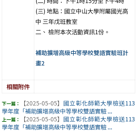
(二) 時間：下午1時15分至下午4時
(三) 地點：國立中山大學附屬國光高
中 三年戊班教室
二、 檢附本次活動資訊1份。
補助擴增高級中等學校雙語實驗班計
畫2
相關附件
【2025-05-05】
國立彰化師範大學檢送113
學年度「補助擴增高級中等學校雙語實驗 ...
【2025-05-05】
國立彰化師範大學檢送113
學年度「補助擴增高級中等學校雙語實驗 ...