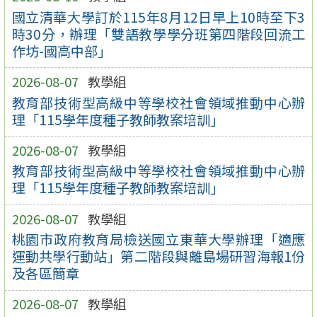
國立清華大學訂於115年8月12日早上10時至下3
時30分，辦理「雙語教學學分班第四階段回流工
作坊-國高中部」
2026-08-07
教學組
教育部技術型高級中等學校社會領域推動中心辦
理「115學年度種子教師教案培訓」
2026-08-07
教學組
教育部技術型高級中等學校社會領域推動中心辦
理「115學年度種子教師教案培訓」
2026-08-07
教學組
桃園市政府教育局檢送國立東華大學辦理「適應
運動共學行動站」第二階段與離島場研習海報1份
及各區簡章
2026-08-07
教學組