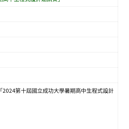
「2024第十屆國立成功大學暑期高中生程式設計