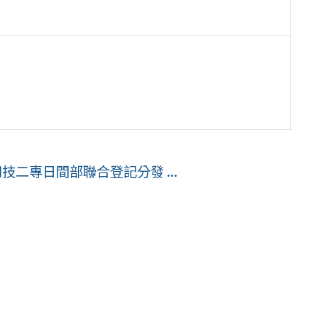
技二專日間部聯合登記分發 ...