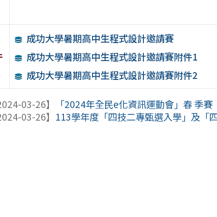
成功大學暑期高中生程式設計邀請賽
件
成功大學暑期高中生程式設計邀請賽附件1
成功大學暑期高中生程式設計邀請賽附件2
024-03-26】
「2024年全民e化資訊運動會」春 季賽
024-03-26】
113學年度「四技二專甄選入學」及「四