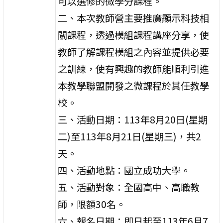
可以選修的微學分課程。
二、本次教師營主要推廣顯示科技相
關課程，透過模組課程講座分享，使
教師了解課程模組之內容並提供必要
之訓練，使有興趣的教師能順利引進
本教學聯盟開發之微課程於其任教學
校。
三、活動日期：113年8月20日(星期
二)至113年8月21日(星期三)，共2
天。
四、活動地點：國立成功大學。
五、活動對象：全國高中、高職教
師，限額30名。
六、報名日期：即日起至113年6月7