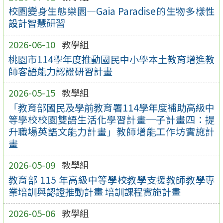
校園變身生態樂園—Gaia Paradise的生物多樣性
設計智慧研習
2026-06-10
教學組
桃園市114學年度推動國民中小學本土教育增進教
師客語能力認證研習計畫
2026-05-15
教學組
「教育部國民及學前教育署114學年度補助高級中
等學校校園雙語生活化學習計畫─子計畫四：提
升職場英語文能力計畫」教師增能工作坊實施計
畫
2026-05-09
教學組
教育部 115 年高級中等學校教學支援教師教學專
業培訓與認證推動計畫 培訓課程實施計畫
2026-05-06
教學組