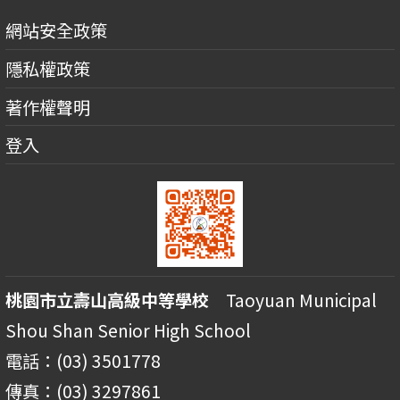
網站安全政策
隱私權政策
著作權聲明
登入
桃園市立壽山高級中等學校
Taoyuan Municipal
Shou Shan Senior High School
電話：(03) 3501778
傳真：(03) 3297861