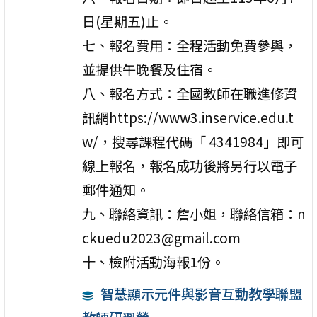
日(星期五)止。
七、報名費用：全程活動免費參與，
並提供午晚餐及住宿。
八、報名方式：全國教師在職進修資
訊網https://www3.inservice.edu.t
w/，搜尋課程代碼「 4341984」即可
線上報名，報名成功後將另行以電子
郵件通知。
九、聯絡資訊：詹小姐，聯絡信箱：n
ckuedu2023@gmail.com
十、檢附活動海報1份。
智慧顯示元件與影音互動教學聯盟