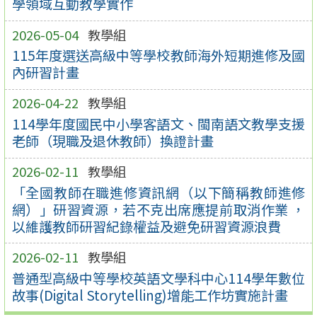
學領域互動教學實作
2026-05-04
教學組
115年度選送高級中等學校教師海外短期進修及國
內研習計畫
2026-04-22
教學組
114學年度國民中小學客語文、閩南語文教學支援
老師（現職及退休教師）換證計畫
2026-02-11
教學組
「全國教師在職進修資訊網（以下簡稱教師進修
網）」研習資源，若不克出席應提前取消作業 ，
以維護教師研習紀錄權益及避免研習資源浪費
2026-02-11
教學組
普通型高級中等學校英語文學科中心114學年數位
故事(Digital Storytelling)增能工作坊實施計畫