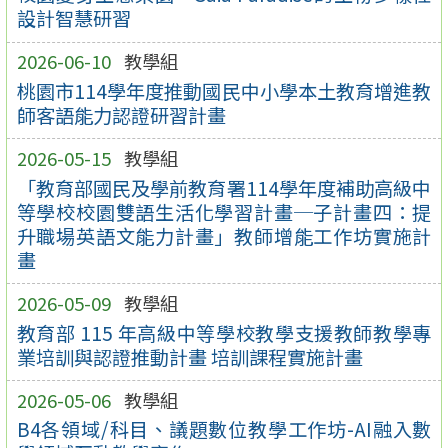
設計智慧研習
2026-06-10
教學組
桃園市114學年度推動國民中小學本土教育增進教
師客語能力認證研習計畫
2026-05-15
教學組
「教育部國民及學前教育署114學年度補助高級中
等學校校園雙語生活化學習計畫─子計畫四：提
升職場英語文能力計畫」教師增能工作坊實施計
畫
2026-05-09
教學組
教育部 115 年高級中等學校教學支援教師教學專
業培訓與認證推動計畫 培訓課程實施計畫
2026-05-06
教學組
B4各領域/科目、議題數位教學工作坊-AI融入數