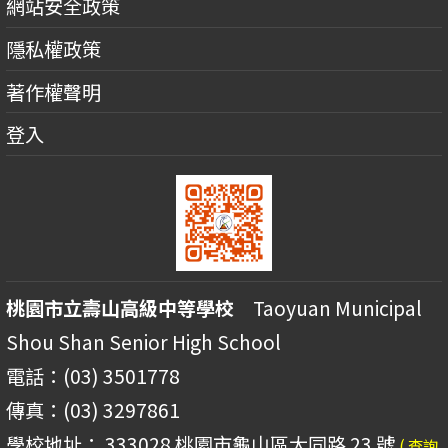
網站安全政策
隱私權政策
著作權聲明
登入
桃園市立壽山高級中等學校
Taoyuan Municipal
Shou Shan Senior High School
電話：(03) 3501778
傳真：(03) 3297861
學校地址： 333028 桃園市龜山區大同路 23 號
( 查詢