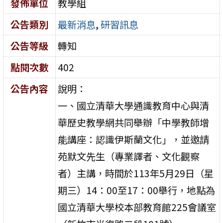
發佈單位
教學組
公告類別
最新消息
,
研習訊息
公告等級
轉知
點閱次數
402
公告內容
說明：
一、國立清華大學通識教育中心與清
華歷史教學網共同舉辦「中學教師增
能講座：認識伊斯蘭文化」，並邀請
苑默文先生（專業譯者、文化觀察
者）主講，時間於113年5月29日（星
期三）14：00至17：00舉行，地點為
國立清華大學校本部教育館225會議室