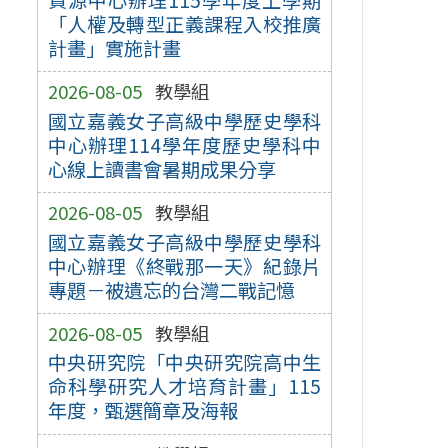
「人權及轉型正義課程入校推廣
計畫」實施計畫
2026-08-05
教學組
國立嘉義女子高級中學歷史學科
中心辦理114學年度歷史學科中
心線上讀書會暑期成果分享
2026-08-05
教學組
國立嘉義女子高級中學歷史學科
中心辦理《終戰那一天》紀錄片
專題－被遺忘的台灣二戰記憶
2026-08-05
教學組
中央研究院「中央研究院高中生
命科學研究人才培育計畫」115
年度，甄選簡章及海報