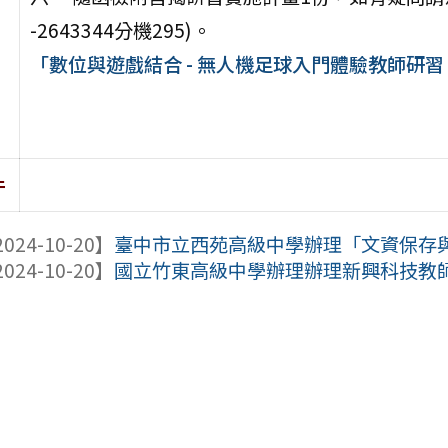
-2643344分機295)。
「數位與遊戲結合 - 無人機足球入門體驗教師研習
件
024-10-20】
臺中市立西苑高級中學辦理「文資保存與地
024-10-20】
國立竹東高級中學辦理辦理新興科技教師增能