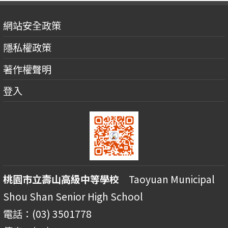
網站安全政策
隱私權政策
著作權聲明
登入
桃園市立壽山高級中等學校
Taoyuan Municipal
Shou Shan Senior High School
電話：(03) 3501778