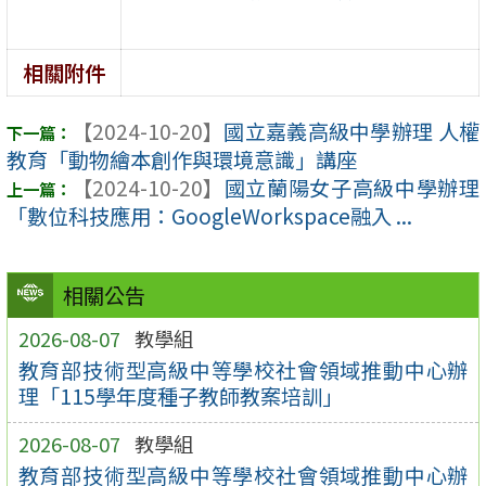
相關附件
【2024-10-20】
國立嘉義高級中學辦理 人權
教育「動物繪本創作與環境意識」講座
【2024-10-20】
國立蘭陽女子高級中學辦理
「數位科技應用：GoogleWorkspace融入 ...
相關公告
2026-08-07
教學組
教育部技術型高級中等學校社會領域推動中心辦
理「115學年度種子教師教案培訓」
2026-08-07
教學組
教育部技術型高級中等學校社會領域推動中心辦