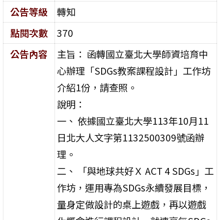
公告等級
轉知
點閱次數
370
公告內容
主旨： 函轉國立臺北大學師資培育中
心辦理「SDGs教案課程設計」工作坊
介紹1份，請查照。
說明：
一、 依據國立臺北大學113年10月11
日北大人文字第1132500309號函辦
理。
二、 「與地球共好Ｘ ACT 4 SDGs」工
作坊，運用專為SDGs永續發展目標，
量身定做設計的桌上遊戲，再以遊戲