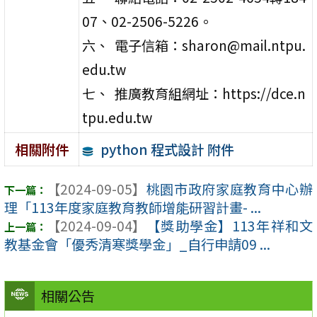
07、02-2506-5226。
六、 電子信箱：sharon@mail.ntpu.
edu.tw
七、 推廣教育組網址：https://dce.n
tpu.edu.tw
python 程式設計 附件
相關附件
【2024-09-05】
桃園市政府家庭教育中心辦
理「113年度家庭教育教師增能研習計畫- ...
【2024-09-04】
【獎助學金】113年祥和文
教基金會「優秀清寒獎學金」_自行申請09 ...
相關公告