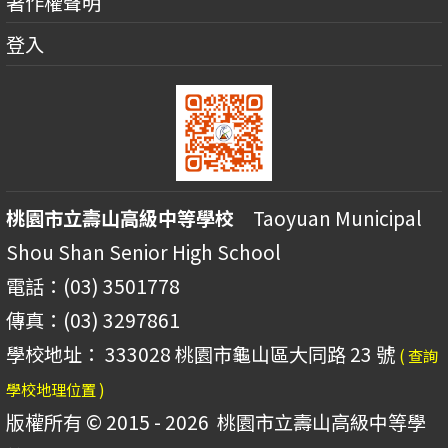
著作權聲明
登入
桃園市立壽山高級中等學校
Taoyuan Municipal
Shou Shan Senior High School
電話：(03) 3501778
傳真：(03) 3297861
學校地址： 333028 桃園市龜山區大同路 23 號
( 查詢
學校地理位置 )
版權所有 © 2015 - 2026
桃園市立壽山高級中等學