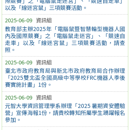
際競賽」之「電腦鼠走迷宮」、「競速自走車」
以及「線迷宮鼠」三項競賽活動。
2025-06-09
資訊組
教育部主辦2025年「電腦鼠暨智慧輪型機器人國
內及國際競賽」之「電腦鼠走迷宮」、「競速自
走車」以及「線迷宮鼠」三項競賽活動，請查
照。
2025-06-09
資訊組
臺北市政府教育局與新北市政府教育局合作辦理
「2025雙北盃全國高級中等學校FRC機器人季後
賽實施計畫」1份。
2025-06-09
資訊組
元智大學資訊管理學系辦理「2025 暑期資安體驗
營」宣傳海報1份，請貴校轉知所屬學生踴躍報名
參加。