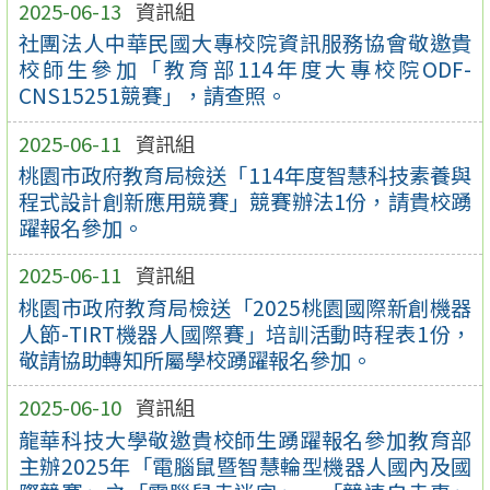
2025-06-13
資訊組
社團法人中華民國大專校院資訊服務協會敬邀貴
校師生參加「教育部114年度大專校院ODF-
CNS15251競賽」，請查照。
2025-06-11
資訊組
桃園市政府教育局檢送「114年度智慧科技素養與
程式設計創新應用競賽」競賽辦法1份，請貴校踴
躍報名參加。
2025-06-11
資訊組
桃園市政府教育局檢送「2025桃園國際新創機器
人節-TIRT機器人國際賽」培訓活動時程表1份，
敬請協助轉知所屬學校踴躍報名參加。
2025-06-10
資訊組
龍華科技大學敬邀貴校師生踴躍報名參加教育部
主辦2025年「電腦鼠暨智慧輪型機器人國內及國