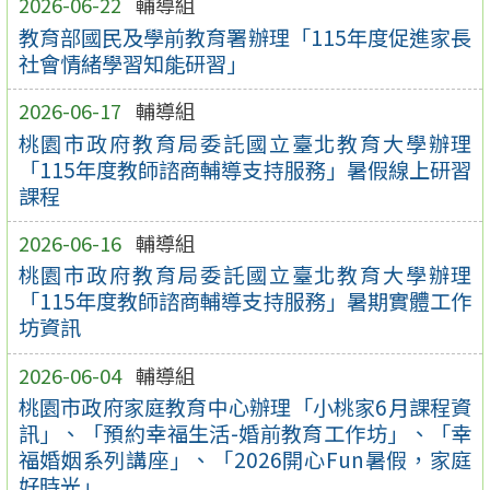
2026-06-22
輔導組
教育部國民及學前教育署辦理「115年度促進家長
社會情緒學習知能研習」
2026-06-17
輔導組
桃園市政府教育局委託國立臺北教育大學辦理
「115年度教師諮商輔導支持服務」暑假線上研習
課程
2026-06-16
輔導組
桃園市政府教育局委託國立臺北教育大學辦理
「115年度教師諮商輔導支持服務」暑期實體工作
坊資訊
2026-06-04
輔導組
桃園市政府家庭教育中心辦理「小桃家6月課程資
訊」、「預約幸福生活-婚前教育工作坊」、「幸
福婚姻系列講座」、「2026開心Fun暑假，家庭
好時光」