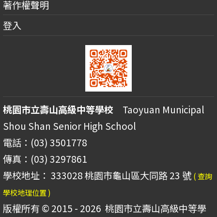
著作權聲明
登入
桃園市立壽山高級中等學校
Taoyuan Municipal
Shou Shan Senior High School
電話：(03) 3501778
傳真：(03) 3297861
學校地址： 333028 桃園市龜山區大同路 23 號
( 查詢
學校地理位置 )
版權所有 © 2015 - 2026
桃園市立壽山高級中等學