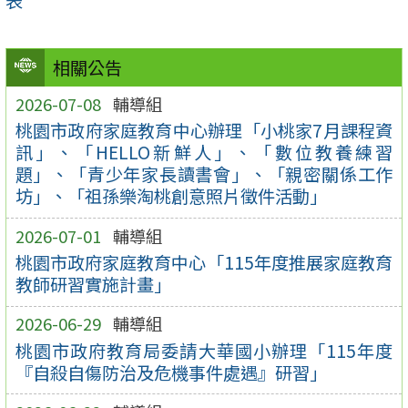
表
相關公告
2026-07-08
輔導組
桃園市政府家庭教育中心辦理「小桃家7月課程資
訊」、「HELLO新鮮人」、「數位教養練習
題」、「青少年家長讀書會」、「親密關係工作
坊」、「祖孫樂淘桃創意照片徵件活動」
2026-07-01
輔導組
桃園市政府家庭教育中心「115年度推展家庭教育
教師研習實施計畫」
2026-06-29
輔導組
桃園市政府教育局委請大華國小辦理「115年度
『自殺自傷防治及危機事件處遇』研習」