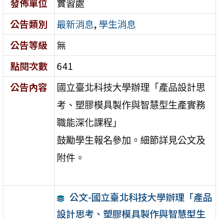
發佈單位
實習處
公告類別
最新消息
,
學生消息
公告等級
無
點閱次數
641
公告內容
國立臺北科技大學辦理「產品設計思
考、塑膠模具製作與智慧型生產實務
職能深化課程」
鼓勵學生報名參加。細節詳見公文及
附件。
公文-國立臺北科技大學辦理「產品
設計思考、塑膠模具製作與智慧型生