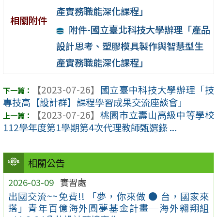
產實務職能深化課程」
相關附件
附件-國立臺北科技大學辦理「產品
設計思考、塑膠模具製作與智慧型生
產實務職能深化課程」
【2023-07-26】
國立臺中科技大學辦理「技
專技高【設計群】課程學習成果交流座談會」
【2023-07-26】
桃園市立壽山高級中等學校
112學年度第1學期第4次代理教師甄選錄 ...
相關公告
2026-03-09
實習處
出國交流~~免費!! 「夢，你來做 ● 台，國家來
搭」青年百億海外圓夢基金計畫─海外翱翔組