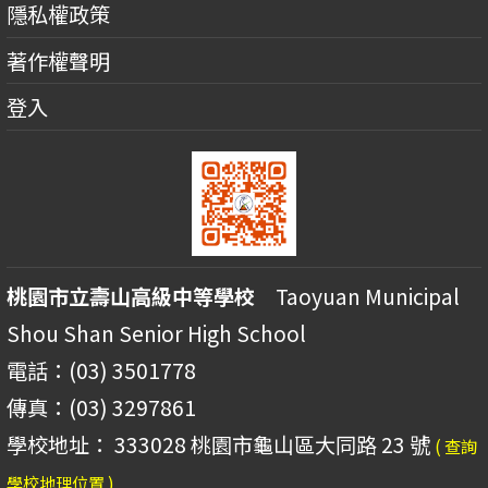
隱私權政策
著作權聲明
登入
桃園市立壽山高級中等學校
Taoyuan Municipal
Shou Shan Senior High School
電話：(03) 3501778
傳真：(03) 3297861
學校地址： 333028 桃園市龜山區大同路 23 號
( 查詢
學校地理位置 )