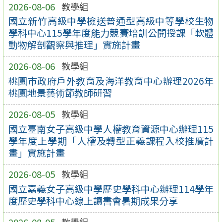
2026-08-06
教學組
國立新竹高級中學檢送普通型高級中等學校生物
學科中心115學年度能力競賽培訓公開授課「軟體
動物解剖觀察與推理」實施計畫
2026-08-06
教學組
桃園市政府戶外教育及海洋教育中心辦理2026年
桃園地景藝術節教師研習
2026-08-05
教學組
國立臺南女子高級中學人權教育資源中心辦理115
學年度上學期「人權及轉型正義課程入校推廣計
畫」實施計畫
2026-08-05
教學組
國立嘉義女子高級中學歷史學科中心辦理114學年
度歷史學科中心線上讀書會暑期成果分享
2026-08-05
教學組