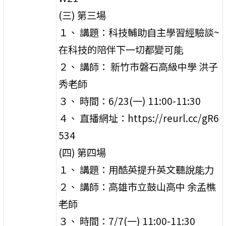
(三) 第三場
１、 講題：科技輔助自主學習經驗談~
在科技的陪伴下一切都變可能
２、 講師： 新竹市磐石高級中學 洪子
秀老師
３、 時間：6/23(一) 11:00-11:30
４、 直播網址：https://reurl.cc/gR6
534
(四) 第四場
１、 講題：用酷英提升英文聽說能力
２、 講師：高雄市立鼓山高中 余孟樵
老師
３、 時間：7/7(一) 11:00-11:30