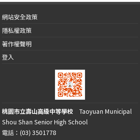
網站安全政策
隱私權政策
著作權聲明
登入
桃園市立壽山高級中等學校
Taoyuan Municipal
Shou Shan Senior High School
電話：(03) 3501778