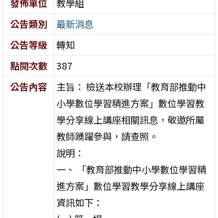
發佈單位
教學組
公告類別
最新消息
公告等級
轉知
點閱次數
387
公告內容
主旨： 檢送本校辦理「教育部推動中
小學數位學習精進方案」數位學習教
學分享線上講座相關訊息，敬邀所屬
教師踴躍參與，請查照。
說明：
一、 「教育部推動中小學數位學習精
進方案」數位學習教學分享線上講座
資訊如下：