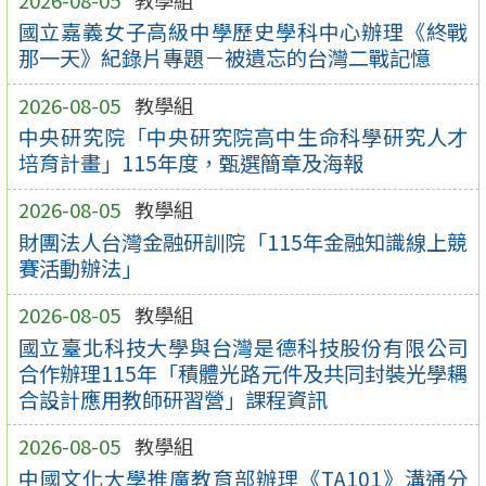
國立嘉義女子高級中學歷史學科中心辦理《終戰
那一天》紀錄片專題－被遺忘的台灣二戰記憶
2026-08-05
教學組
中央研究院「中央研究院高中生命科學研究人才
培育計畫」115年度，甄選簡章及海報
2026-08-05
教學組
財團法人台灣金融研訓院「115年金融知識線上競
賽活動辦法」
2026-08-05
教學組
國立臺北科技大學與台灣是德科技股份有限公司
合作辦理115年「積體光路元件及共同封裝光學耦
合設計應用教師研習營」課程資訊
2026-08-05
教學組
中國文化大學推廣教育部辦理《TA101》溝通分