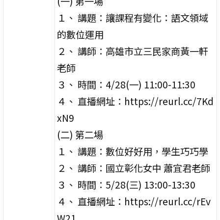
(一) 第一場
１、 講題：讓課程有變化：語文領域
的數位運用
２、 講師：高雄市立三民家商黃一軒
老師
３、 時間：4/28(一) 11:00-11:30
４、 直播網址：https://reurl.cc/7Kd
xN9
(二) 第二場
１、 講題：數位好好用，學生巧巧學
２、 講師：國立彰化女中 蕭宜君老師
３、 時間：5/28(三) 13:00-13:30
４、 直播網址：https://reurl.cc/rEv
W21